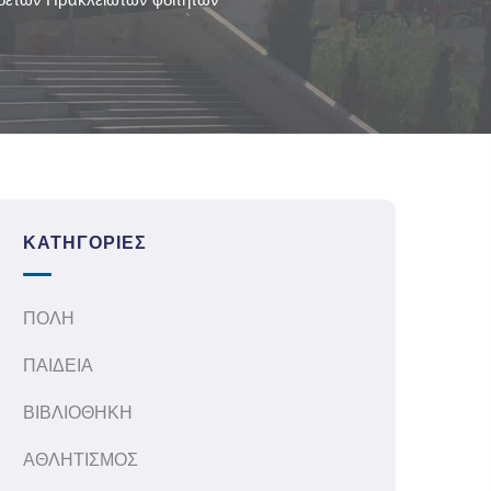
ΚΑΤΗΓΟΡΊΕΣ
ΠΟΛΗ
ΠΑΙΔΕΙΑ
ΒΙΒΛΙΟΘΗΚΗ
ΑΘΛΗΤΙΣΜΟΣ