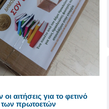
οι αιτήσεις για το φετινό
ς των πρωτοετών