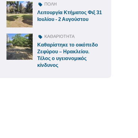
ΠΟΛΗ
Λειτουργία Κτήματος Φιξ 31
Ιουλίου - 2 Αυγούστου
ΚΑΘΑΡΙΟΤΗΤΑ
Καθαρίστηκε το οικόπεδο
Ζεφύρου – Ηρακλείου.
Τέλος ο υγειονομικός
κίνδυνος