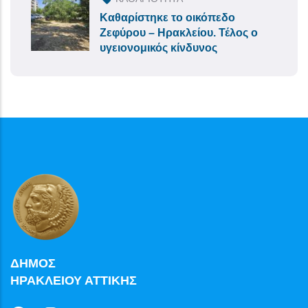
Καθαρίστηκε το οικόπεδο
Ζεφύρου – Ηρακλείου. Τέλος ο
υγειονομικός κίνδυνος
ΔΗΜΟΣ
ΗΡΑΚΛΕΙΟΥ ΑΤΤΙΚΗΣ