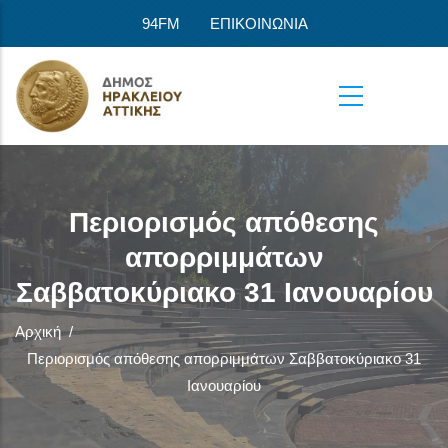
Παράκαμψη προς το κυρίως περιεχόμενο
94FM
ΕΠΙΚΟΙΝΩΝΙΑ
Περιορισμός απόθεσης
απορριμμάτων
Σαββατοκύριακο 31 Ιανουαρίου
Αρχική
/
Περιορισμός απόθεσης απορριμμάτων Σαββατοκύριακο 31
Ιανουαρίου