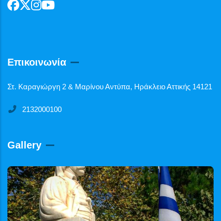
Επικοινωνία
Στ. Καραγιώργη 2 & Μαρίνου Αντύπα, Ηράκλειο Αττικής 14121
2132000100
Gallery