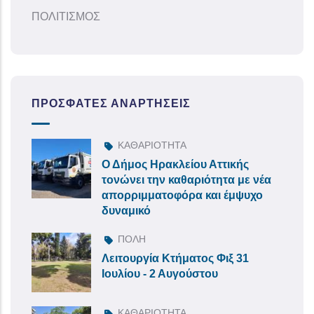
ΠΟΛΙΤΙΣΜΟΣ
ΠΡΌΣΦΑΤΕΣ ΑΝΑΡΤΉΣΕΙΣ
ΚΑΘΑΡΙΟΤΗΤΑ
Ο Δήμος Ηρακλείου Αττικής
τονώνει την καθαριότητα με νέα
απορριμματοφόρα και έμψυχο
δυναμικό
ΠΟΛΗ
Λειτουργία Κτήματος Φιξ 31
Ιουλίου - 2 Αυγούστου
ΚΑΘΑΡΙΟΤΗΤΑ