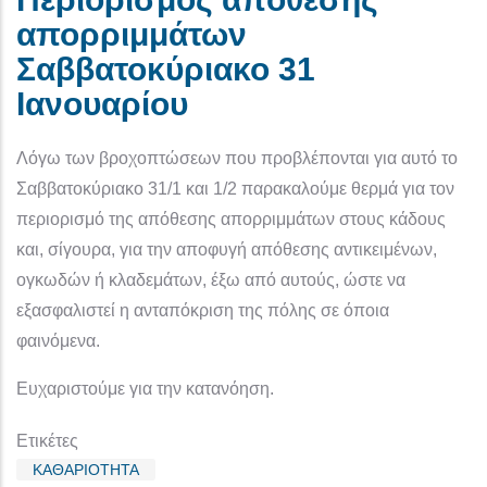
απορριμμάτων
Σαββατοκύριακο 31
Ιανουαρίου
Λόγω των βροχοπτώσεων που προβλέπονται για αυτό το
Σαββατοκύριακο 31/1 και 1/2 παρακαλούμε θερμά για τον
περιορισμό της απόθεσης απορριμμάτων στους κάδους
και, σίγουρα, για την αποφυγή απόθεσης αντικειμένων,
ογκωδών ή κλαδεμάτων, έξω από αυτούς, ώστε να
εξασφαλιστεί η ανταπόκριση της πόλης σε όποια
φαινόμενα.
Ευχαριστούμε για την κατανόηση.
Ετικέτες
ΚΑΘΑΡΙΟΤΗΤΑ