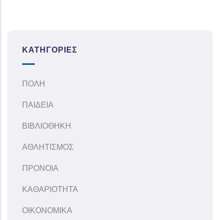
ΚΑΤΗΓΟΡΊΕΣ
ΠΟΛΗ
ΠΑΙΔΕΙΑ
ΒΙΒΛΙΟΘΗΚΗ
ΑΘΛΗΤΙΣΜΟΣ
ΠΡΟΝΟΙΑ
ΚΑΘΑΡΙΟΤΗΤΑ
ΟΙΚΟΝΟΜΙΚΑ