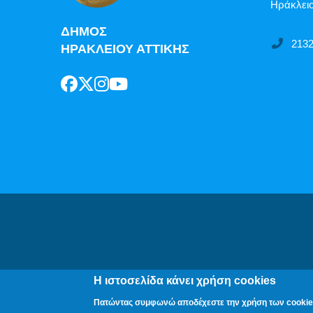
Ηράκλειο
ΔΗΜΟΣ
213
ΗΡΑΚΛΕΙΟΥ ΑΤΤΙΚΗΣ
Δήλωση Π
Η ιστοσελίδα κάνει χρήση cookies
Πατώντας συμφωνώ αποδέχεστε την χρήση των cookie