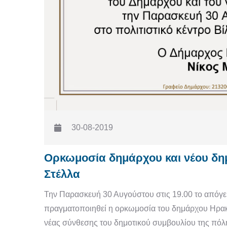
30-08-2019
Ορκωμοσία δημάρχου και νέου δημ
Στέλλα
Την Παρασκευή 30 Αυγούστου στις 19.00 το απόγευ
πραγματοποιηθεί η ορκωμοσία του δημάρχου Ηρακλ
νέας σύνθεσης του δημοτικού συμβουλίου της πόλ