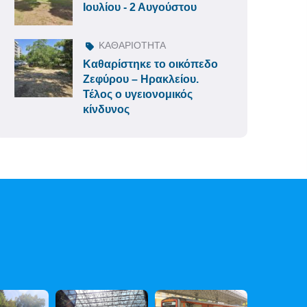
Ιουλίου - 2 Αυγούστου
ΚΑΘΑΡΙΟΤΗΤΑ
Καθαρίστηκε το οικόπεδο
Ζεφύρου – Ηρακλείου.
Τέλος ο υγειονομικός
κίνδυνος