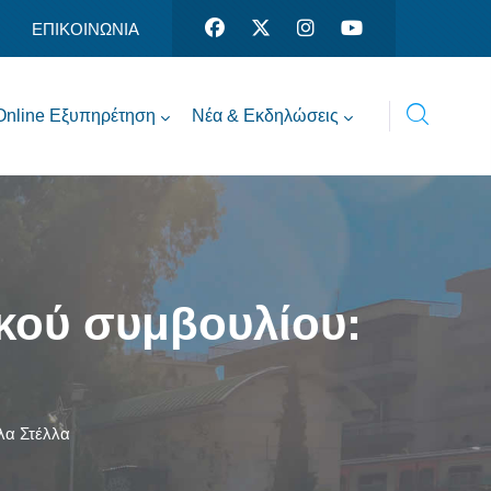
ΕΠΙΚΟΙΝΩΝΙΑ
Online Εξυπηρέτηση
Νέα & Εκδηλώσεις
κού συμβουλίου:
λα Στέλλα