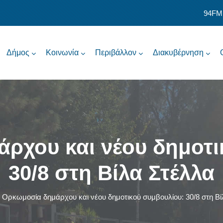
94FM
Δήμος
Κοινωνία
Περιβάλλον
Διακυβέρνηση
ρχου και νέου δημοτι
30/8 στη Βίλα Στέλλα
Ορκωμοσία δημάρχου και νέου δημοτικού συμβουλίου: 30/8 στη Βί