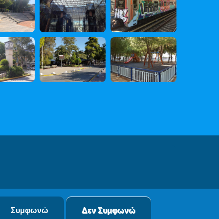
 Δεδομένων
Συμφωνώ
Δεν Συμφωνώ