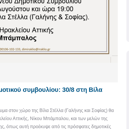
οτικού συμβουλίου: 30/8 στη Βίλα
μα στον χώρο της Βίλα Στέλλα (Γαλήνης και Σοφίας) θα
είου Αττικής, Νίκου Μπάμπαλου, και των μελών της
ης, όπως αυτή προέκυψε από τις πρόσφατες δημοτικές