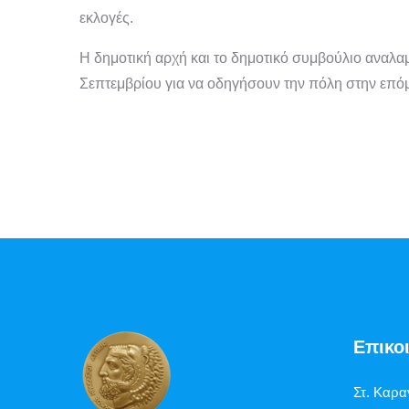
εκλογές.
Η δημοτική αρχή και το δημοτικό συμβούλιο αναλαμ
Σεπτεμβρίου για να οδηγήσουν την πόλη στην επόμ
Επικο
Στ. Καρα