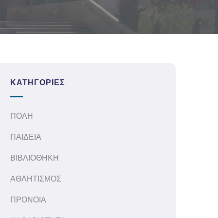
ΚΑΤΗΓΟΡΊΕΣ
ΠΟΛΗ
ΠΑΙΔΕΙΑ
ΒΙΒΛΙΟΘΗΚΗ
ΑΘΛΗΤΙΣΜΟΣ
ΠΡΟΝΟΙΑ