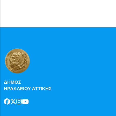
ΔΗΜΟΣ
ΗΡΑΚΛΕΙΟΥ ΑΤΤΙΚΗΣ