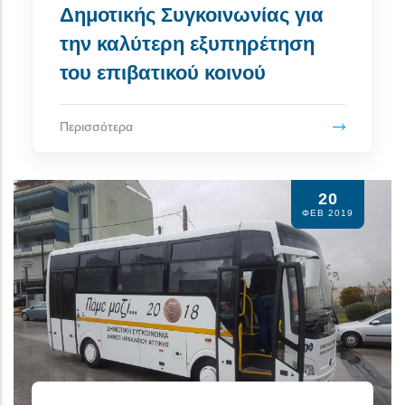
Δημοτικής Συγκοινωνίας για
την καλύτερη εξυπηρέτηση
του επιβατικού κοινού
Περισσότερα
20
ΦΕΒ 2019