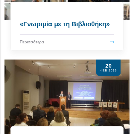
«Γνωριμία με τη Βιβλιοθήκη»
Περισσότερα
20
ΦΕΒ 2019