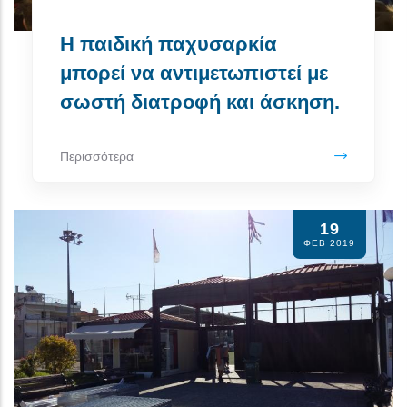
Η παιδική παχυσαρκία
μπορεί να αντιμετωπιστεί με
σωστή διατροφή και άσκηση.
Περισσότερα
19
ΦΕΒ 2019