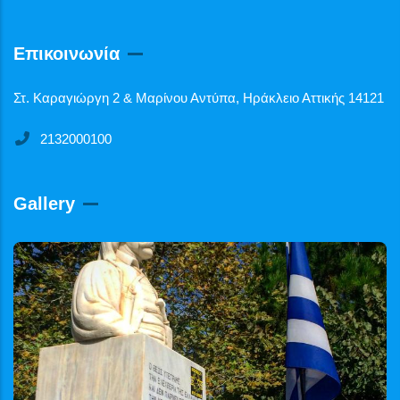
Επικοινωνία
Στ. Καραγιώργη 2 & Μαρίνου Αντύπα, Ηράκλειο Αττικής 14121
2132000100
Gallery