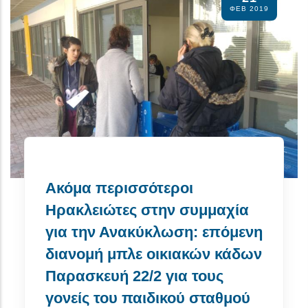
ΦΕΒ 2019
Ακόμα περισσότεροι
Ηρακλειώτες στην συμμαχία
για την Ανακύκλωση: επόμενη
διανομή μπλε οικιακών κάδων
Παρασκευή 22/2 για τους
γονείς του παιδικού σταθμού