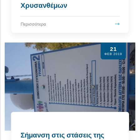
Χρυσανθέμων
Περισσότερα
21
ΦΕΒ 2019
Σήμανση στις στάσεις της