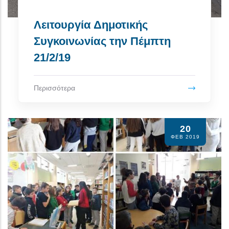
Λειτουργία Δημοτικής
Συγκοινωνίας την Πέμπτη
21/2/19
Περισσότερα
20
ΦΕΒ 2019