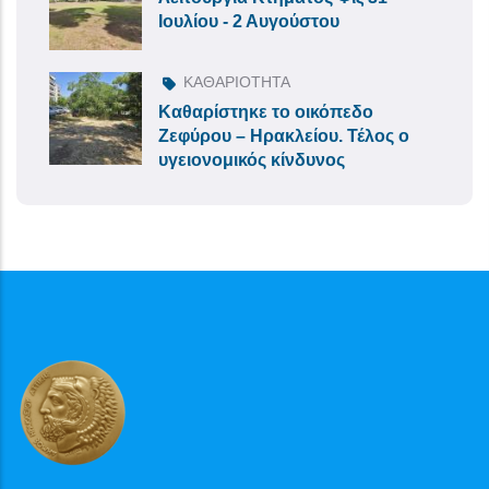
Ιουλίου - 2 Αυγούστου
ΚΑΘΑΡΙΟΤΗΤΑ
Καθαρίστηκε το οικόπεδο
Ζεφύρου – Ηρακλείου. Τέλος ο
υγειονομικός κίνδυνος