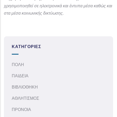
χρησιμοποιηθεί σε ηλεκτρονικά και έντυπα μέσα καθώς και
στα μέσα κοινωνικής δικτύωσης.
ΚΑΤΗΓΟΡΊΕΣ
ΠΟΛΗ
ΠΑΙΔΕΙΑ
ΒΙΒΛΙΟΘΗΚΗ
ΑΘΛΗΤΙΣΜΟΣ
ΠΡΟΝΟΙΑ