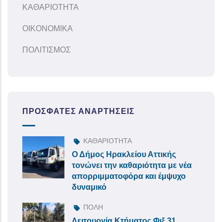
ΚΑΘΑΡΙΟΤΗΤΑ
ΟΙΚΟΝΟΜΙΚΑ
ΠΟΛΙΤΙΣΜΟΣ
ΠΡΌΣΦΑΤΕΣ ΑΝΑΡΤΉΣΕΙΣ
ΚΑΘΑΡΙΟΤΗΤΑ
Ο Δήμος Ηρακλείου Αττικής
τονώνει την καθαριότητα με νέα
απορριμματοφόρα και έμψυχο
δυναμικό
ΠΟΛΗ
Λειτουργία Κτήματος Φιξ 31