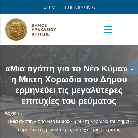
Παράκαμψη προς το κυρίως περιεχόμενο
94FM
ΕΠΙΚΟΙΝΩΝΙΑ
«Μια αγάπη για το Νέο Κύμα» -
η Μικτή Χορωδία του Δήμου
ερμηνεύει τις μεγαλύτερες
επιτυχίες του ρεύματος
Αρχική
/
«Μια αγάπη για το Νέο Κύμα» - η Μικτή Χορωδία του Δήμου
ερμηνεύει τις μεγαλύτερες επιτυχίες του ρεύματος