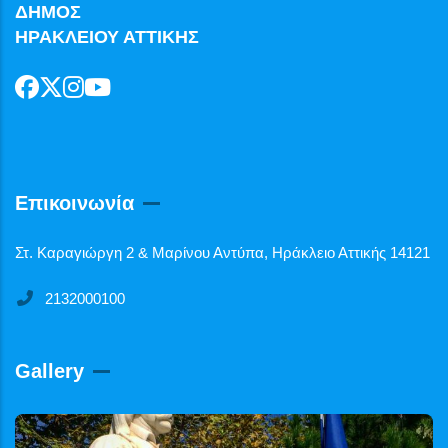
ΔΗΜΟΣ
ΗΡΑΚΛΕΙΟΥ ΑΤΤΙΚΗΣ
Επικοινωνία
Στ. Καραγιώργη 2 & Μαρίνου Αντύπα, Ηράκλειο Αττικής 14121
2132000100
Gallery