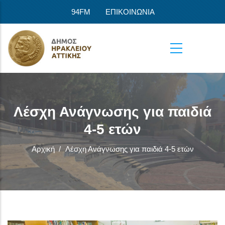
Παράκαμψη προς το κυρίως περιεχόμενο
94FM
ΕΠΙΚΟΙΝΩΝΙΑ
Λέσχη Ανάγνωσης για παιδιά
4-5 ετών
Αρχική
/
Λέσχη Ανάγνωσης για παιδιά 4-5 ετών