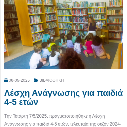
08-05-2025
ΒΙΒΛΙΟΘΗΚΗ
Λέσχη Ανάγνωσης για παιδιά
4-5 ετών
Την Τετάρτη 7/5/2025, πραγματοποιήθηκε η Λέσχη
Ανάγνωσης για παιδιά 4-5 ετών, τελευταία της σεζόν 2024-