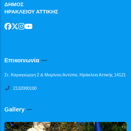
ΔΗΜΟΣ
ΗΡΑΚΛΕΙΟΥ ΑΤΤΙΚΗΣ
Επικοινωνία
Στ. Καραγιώργη 2 & Μαρίνου Αντύπα, Ηράκλειο Αττικής 14121
2132000100
Gallery