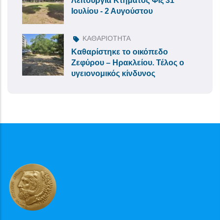
Λειτουργία Κτήματος Φιξ 31
Ιουλίου - 2 Αυγούστου
ΚΑΘΑΡΙΟΤΗΤΑ
Καθαρίστηκε το οικόπεδο
Ζεφύρου – Ηρακλείου. Τέλος ο
υγειονομικός κίνδυνος