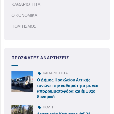
ΚΑΘΑΡΙΟΤΗΤΑ
ΟΙΚΟΝΟΜΙΚΑ
ΠΟΛΙΤΙΣΜΟΣ
ΠΡΌΣΦΑΤΕΣ ΑΝΑΡΤΉΣΕΙΣ
ΚΑΘΑΡΙΟΤΗΤΑ
Ο Δήμος Ηρακλείου Αττικής
τονώνει την καθαριότητα με νέα
απορριμματοφόρα και έμψυχο
δυναμικό
ΠΟΛΗ