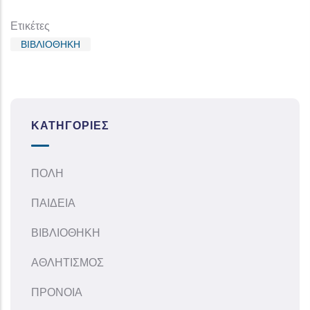
Ετικέτες
ΒΙΒΛΙΟΘΗΚΗ
ΚΑΤΗΓΟΡΊΕΣ
ΠΟΛΗ
ΠΑΙΔΕΙΑ
ΒΙΒΛΙΟΘΗΚΗ
ΑΘΛΗΤΙΣΜΟΣ
ΠΡΟΝΟΙΑ