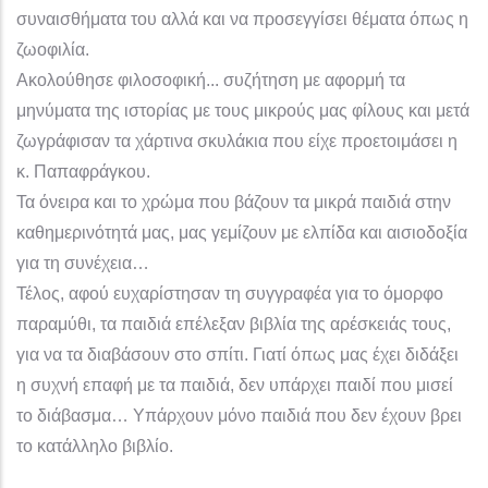
συναισθήματα του αλλά και να προσεγγίσει θέματα όπως η
ζωοφιλία.
Ακολούθησε φιλοσοφική... συζήτηση με αφορμή τα
μηνύματα της ιστορίας με τους μικρούς μας φίλους και μετά
ζωγράφισαν τα χάρτινα σκυλάκια που είχε προετοιμάσει η
κ. Παπαφράγκου.
Τα όνειρα και το χρώμα που βάζουν τα μικρά παιδιά στην
καθημερινότητά μας, μας γεμίζουν με ελπίδα και αισιοδοξία
για τη συνέχεια…
Τέλος, αφού ευχαρίστησαν τη συγγραφέα για το όμορφο
παραμύθι, τα παιδιά επέλεξαν βιβλία της αρέσκειάς τους,
για να τα διαβάσουν στο σπίτι. Γιατί όπως μας έχει διδάξει
η συχνή επαφή με τα παιδιά, δεν υπάρχει παιδί που μισεί
το διάβασμα… Υπάρχουν μόνο παιδιά που δεν έχουν βρει
το κατάλληλο βιβλίο.