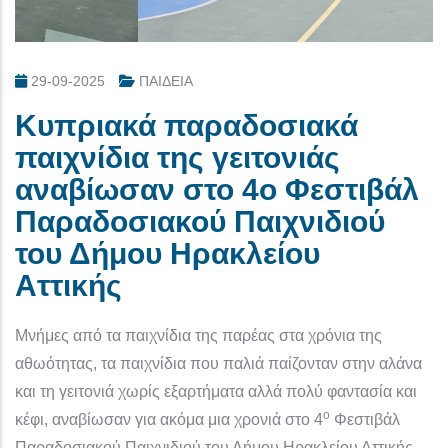
29-09-2025
ΠΑΙΔΕΙΑ
Κυπριακά παραδοσιακά
παιχνίδια της γειτονιάς
αναβίωσαν στο 4ο Φεστιβάλ
Παραδοσιακού Παιχνιδιού
του Δήμου Ηρακλείου
Αττικής
Μνήμες από τα παιχνίδια της παρέας στα χρόνια της
αθωότητας, τα παιχνίδια που παλιά παίζονταν στην αλάνα
και τη γειτονιά χωρίς εξαρτήματα αλλά πολύ φαντασία και
ο
κέφι, αναβίωσαν για ακόμα μια χρονιά στο 4
Φεστιβάλ
Παραδοσιακού Παιχνιδιού του Δήμου Ηρακλείου Αττικής.