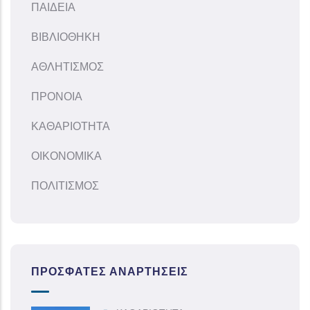
ΠΑΙΔΕΙΑ
ΒΙΒΛΙΟΘΗΚΗ
ΑΘΛΗΤΙΣΜΟΣ
ΠΡΟΝΟΙΑ
ΚΑΘΑΡΙΟΤΗΤΑ
ΟΙΚΟΝΟΜΙΚΑ
ΠΟΛΙΤΙΣΜΟΣ
ΠΡΌΣΦΑΤΕΣ ΑΝΑΡΤΉΣΕΙΣ