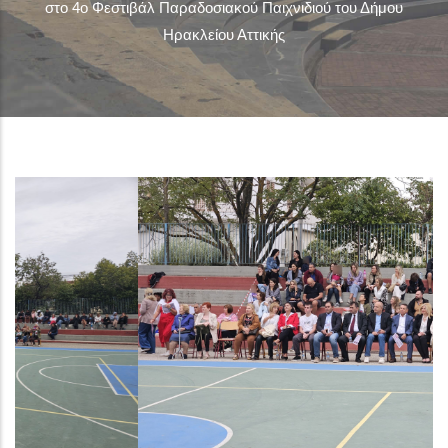
στο 4ο Φεστιβάλ Παραδοσιακού Παιχνιδιού του Δήμου
Ηρακλείου Αττικής