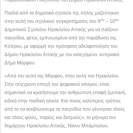
Παιδιά από τα δημοτικά σχολεία της πόλης μαζεύτηκαν
ου
ου
στην αυλή του σχολικού συγκροτήματος του 9
– 10
Δημοτικού Σχολείου Ηρακλείου Αττικής για να παίξουν
παιχνίδια, φέτος εμπνευσμένα από την παράδοση της
Κύπρου, με αφορμή την πρόσφατη αδελφοποίηση του
Δήμου Ηρακλείου Αττικής με τον κατεχόμενο, κυπριακό
Δήμο Μόρφου.
«Από την αυλή της Μόρφου, στην αυλή του Ηρακλείου.
Στην σύγχρονη εποχή του ψηφιακού κόσμου, είναι
σημαντικό να κρατήσουμε την ανθρώπινη επαφή ζωντανή,
ειδικά στην παιδική ηλικία. Και ποιος καλύτερος τρόπος
από το να αναβιώσουμε τα παιχνίδια που γέννησαν τόσες
και τόσες φιλίες, παρέες και δεσμούς», το μήνυμα του
δημάρχου Ηρακλείου Αττικής, Νίκου Μπάμπαλου.