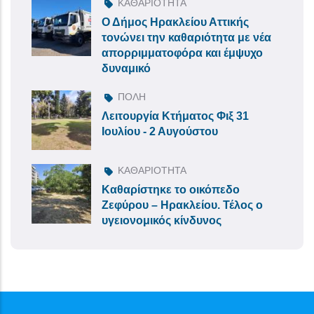
ΚΑΘΑΡΙΟΤΗΤΑ
Ο Δήμος Ηρακλείου Αττικής
τονώνει την καθαριότητα με νέα
απορριμματοφόρα και έμψυχο
δυναμικό
ΠΟΛΗ
Λειτουργία Κτήματος Φιξ 31
Ιουλίου - 2 Αυγούστου
ΚΑΘΑΡΙΟΤΗΤΑ
Καθαρίστηκε το οικόπεδο
Ζεφύρου – Ηρακλείου. Τέλος ο
υγειονομικός κίνδυνος