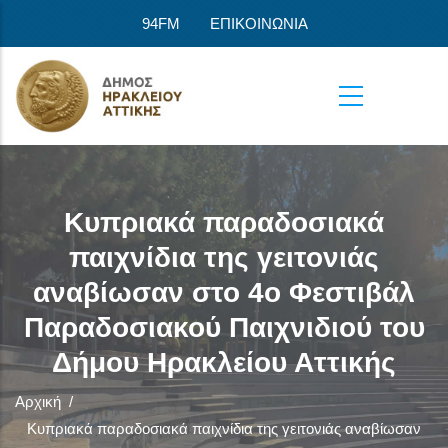
Παράκαμψη προς το κυρίως περιεχόμενο
94FM
ΕΠΙΚΟΙΝΩΝΙΑ
Κυπριακά παραδοσιακά
παιχνίδια της γειτονιάς
αναβίωσαν στο 4ο Φεστιβάλ
Παραδοσιακού Παιχνιδιού του
Δήμου Ηρακλείου Αττικής
Αρχική
/
Κυπριακά παραδοσιακά παιχνίδια της γειτονιάς αναβίωσαν