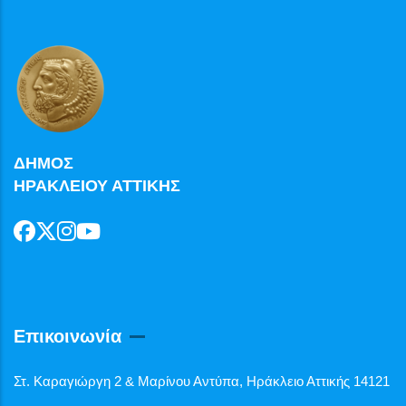
ΔΗΜΟΣ
ΗΡΑΚΛΕΙΟΥ ΑΤΤΙΚΗΣ
Επικοινωνία
Στ. Καραγιώργη 2 & Μαρίνου Αντύπα, Ηράκλειο Αττικής 14121