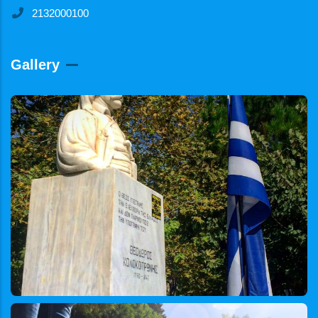
2132000100
Gallery