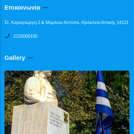
Επικοινωνία
Στ. Καραγιώργη 2 & Μαρίνου Αντύπα, Ηράκλειο Αττικής 14121
2132000100
Gallery