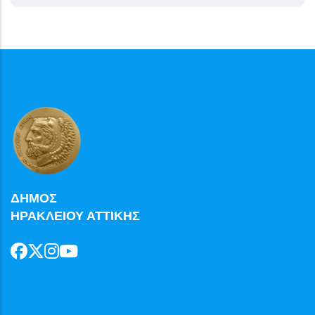
ΔΗΜΟΣ
ΗΡΑΚΛΕΙΟΥ ΑΤΤΙΚΗΣ