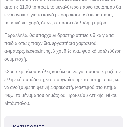
από τις 11.00 το πρωί, το μεγαλύτερο πάρκο του Δήμου θα
είναι ανοικτό για το κοινό με σαρακοστιανά κεράσματα,
μουσική και χορό, όπως επιτάσσει δηλαδή η ημέρα.
Παράλληλα, θα υπάρχουν δραστηριότητες ειδικά για τα
παιδιά όπως παιχνίδια, εργαστήρια χαρταετού,
ανιματέρς,
facepainting
, λιχουδιές κ.α., φυσικά με ελεύθερη
συμμετοχή.
«Σας περιμένουμε όλες και όλους να γιορτάσουμε μαζί την
ελληνική παράδοση, να τσουγκρίσουμε τα ποτήρια μας και
να ανοίξουμε τη φετινή Σαρακοστή. Ραντεβού στο Κτήμα
Φιξ», το μήνυμα του δημάρχου Ηρακλείου Αττικής, Νίκου
Μπάμπαλου.