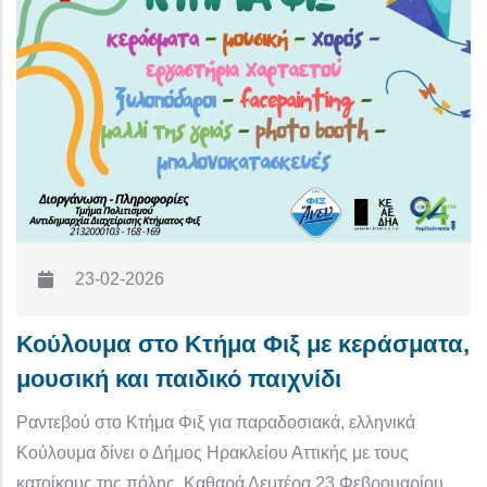
23-02-2026
Κούλουμα στο Κτήμα Φιξ με κεράσματα,
μουσική και παιδικό παιχνίδι
Ραντεβού στο Κτήμα Φιξ για παραδοσιακά, ελληνικά
Κούλουμα δίνει ο Δήμος Ηρακλείου Αττικής με τους
κατοίκους της πόλης. Καθαρά Δευτέρα 23 Φεβρουαρίου