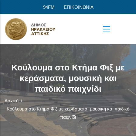
Παράκαμψη προς το κυρίως περιεχόμενο
94FM
ΕΠΙΚΟΙΝΩΝΙΑ
Κούλουμα στο Κτήμα Φιξ με
κεράσματα, μουσική και
παιδικό παιχνίδι
Αρχική
/
Κούλουμα στο Κτήμα Φιξ με κεράσματα, μουσική και παιδικό
παιχνίδι