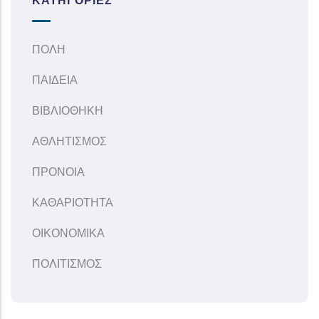
ΚΑΤΗΓΟΡΊΕΣ
ΠΟΛΗ
ΠΑΙΔΕΙΑ
ΒΙΒΛΙΟΘΗΚΗ
ΑΘΛΗΤΙΣΜΟΣ
ΠΡΟΝΟΙΑ
ΚΑΘΑΡΙΟΤΗΤΑ
ΟΙΚΟΝΟΜΙΚΑ
ΠΟΛΙΤΙΣΜΟΣ