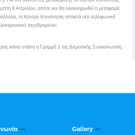
Πέμπτη 8 Απριλίου, οπότε και θα ολοκληρωθεί η μεταφορά
αράλληλα, το Κέντρο Κοινότητας αποκτά νέο τηλεφωνικό
ηλεκτρονικού ταχυδρομείου
ητας κάνει στάση η Γραμμή 1 της Δημοτικής Συγκοινωνίας.
ινωνία
Gallery