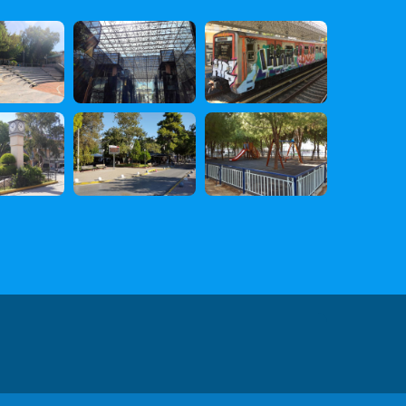
 Δεδομένων