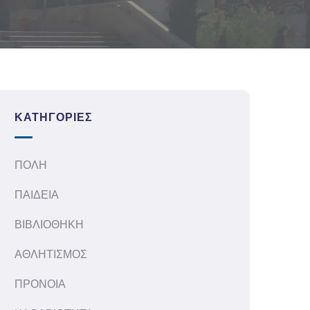
ΚΑΤΗΓΟΡΊΕΣ
ΠΟΛΗ
ΠΑΙΔΕΙΑ
ΒΙΒΛΙΟΘΗΚΗ
ΑΘΛΗΤΙΣΜΟΣ
ΠΡΟΝΟΙΑ