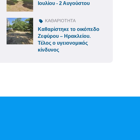
Ιουλίου - 2 Αυγούστου
ΚΑΘΑΡΙΟΤΗΤΑ
Καθαρίστηκε το οικόπεδο
Ζεφύρου – Ηρακλείου.
Τέλος ο υγειονομικός
κίνδυνος