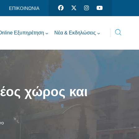
ΕΠΙΚΟΙΝΩΝΙΑ
Online Εξυπηρέτηση
Νέα & Εκδηλώσεις
νέος χώρος και
νο