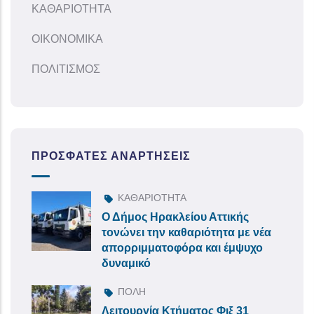
ΚΑΘΑΡΙΟΤΗΤΑ
ΟΙΚΟΝΟΜΙΚΑ
ΠΟΛΙΤΙΣΜΟΣ
ΠΡΌΣΦΑΤΕΣ ΑΝΑΡΤΉΣΕΙΣ
ΚΑΘΑΡΙΟΤΗΤΑ
Ο Δήμος Ηρακλείου Αττικής
τονώνει την καθαριότητα με νέα
απορριμματοφόρα και έμψυχο
δυναμικό
ΠΟΛΗ
Λειτουργία Κτήματος Φιξ 31