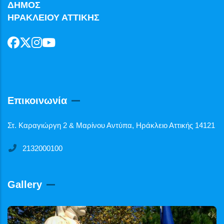
ΔΗΜΟΣ
ΗΡΑΚΛΕΙΟΥ ΑΤΤΙΚΗΣ
Επικοινωνία
Στ. Καραγιώργη 2 & Μαρίνου Αντύπα, Ηράκλειο Αττικής 14121
2132000100
Gallery