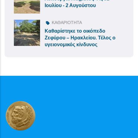
Ιουλίου - 2 Αυγούστου
ΚΑΘΑΡΙΟΤΗΤΑ
Καθαρίστηκε το οικόπεδο
Ζεφύρου – Ηρακλείου. Τέλος ο
υγειονομικός κίνδυνος