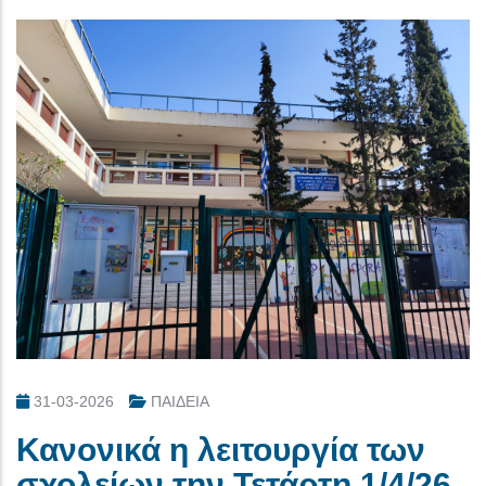
31-03-2026
ΠΑΙΔΕΙΑ
Κανονικά η λειτουργία των
σχολείων την Τετάρτη 1/4/26