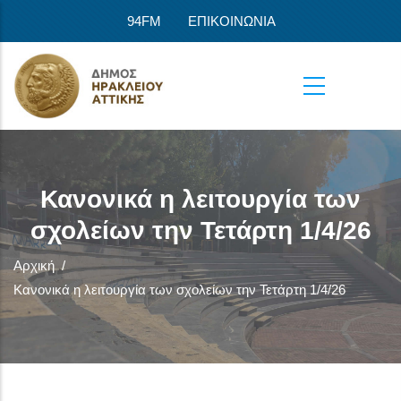
Παράκαμψη προς το κυρίως περιεχόμενο
94FM
ΕΠΙΚΟΙΝΩΝΙΑ
Κανονικά η λειτουργία των
σχολείων την Τετάρτη 1/4/26
Αρχική
/
Κανονικά η λειτουργία των σχολείων την Τετάρτη 1/4/26