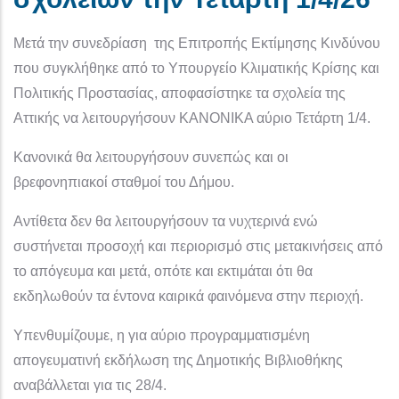
Μετά την συνεδρίαση της Επιτροπής Εκτίμησης Κινδύνου
που συγκλήθηκε από το Υπουργείο Κλιματικής Κρίσης και
Πολιτικής Προστασίας, αποφασίστηκε τα σχολεία της
Αττικής να λειτουργήσουν ΚΑΝΟΝΙΚΑ αύριο Τετάρτη 1/4.
Κανονικά θα λειτουργήσουν συνεπώς και οι
βρεφονηπιακοί σταθμοί του Δήμου.
Αντίθετα δεν θα λειτουργήσουν τα νυχτερινά ενώ
συστήνεται προσοχή και περιορισμό στις μετακινήσεις από
το απόγευμα και μετά, οπότε και εκτιμάται ότι θα
εκδηλωθούν τα έντονα καιρικά φαινόμενα στην περιοχή.
Υπενθυμίζουμε, η για αύριο προγραμματισμένη
απογευματινή εκδήλωση της Δημοτικής Βιβλιοθήκης
αναβάλλεται για τις 28/4.