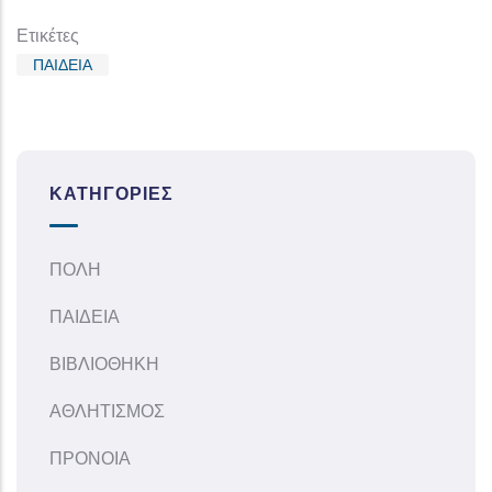
Ετικέτες
ΠΑΙΔΕΙΑ
ΚΑΤΗΓΟΡΊΕΣ
ΠΟΛΗ
ΠΑΙΔΕΙΑ
ΒΙΒΛΙΟΘΗΚΗ
ΑΘΛΗΤΙΣΜΟΣ
ΠΡΟΝΟΙΑ