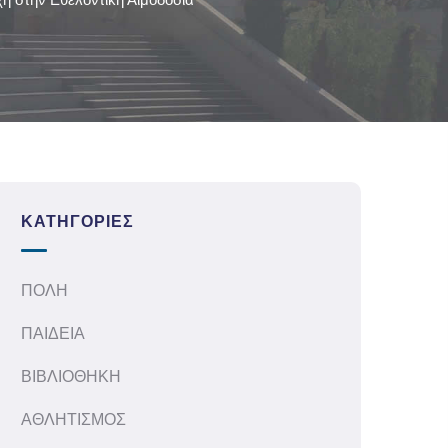
ΚΑΤΗΓΟΡΊΕΣ
ΠΟΛΗ
ΠΑΙΔΕΙΑ
ΒΙΒΛΙΟΘΗΚΗ
ΑΘΛΗΤΙΣΜΟΣ