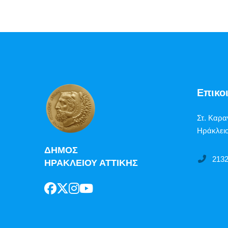
Επικο
Στ. Καρα
Ηράκλειο
ΔΗΜΟΣ
213
ΗΡΑΚΛΕΙΟΥ ΑΤΤΙΚΗΣ