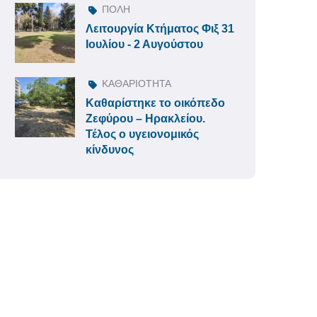
ΠΟΛΗ
Λειτουργία Κτήματος Φιξ 31
Ιουλίου - 2 Αυγούστου
ΚΑΘΑΡΙΟΤΗΤΑ
Καθαρίστηκε το οικόπεδο
Ζεφύρου – Ηρακλείου.
Τέλος ο υγειονομικός
κίνδυνος