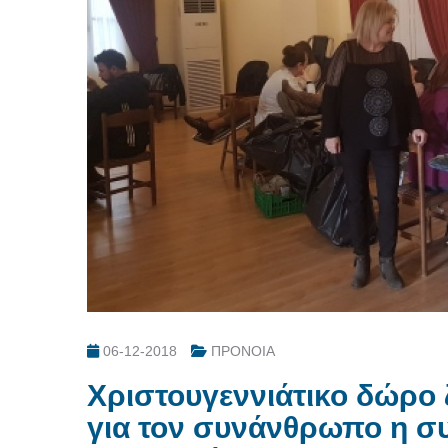
06-12-2018
ΠΡΟΝΟΙΑ
Χριστουγεννιάτικο δώρο
για τον συνάνθρωπο η σ