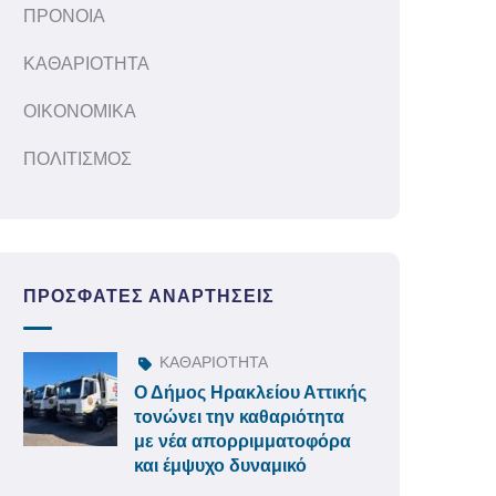
ΠΡΟΝΟΙΑ
ΚΑΘΑΡΙΟΤΗΤΑ
ΟΙΚΟΝΟΜΙΚΑ
ΠΟΛΙΤΙΣΜΟΣ
ΠΡΌΣΦΑΤΕΣ ΑΝΑΡΤΉΣΕΙΣ
ΚΑΘΑΡΙΟΤΗΤΑ
Ο Δήμος Ηρακλείου Αττικής
τονώνει την καθαριότητα
με νέα απορριμματοφόρα
και έμψυχο δυναμικό