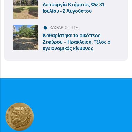
Λειτουργία Κτήματος Φιξ 31
Ιουλίου - 2 Αυγούστου
ΚΑΘΑΡΙΟΤΗΤΑ
Καθαρίστηκε το οικόπεδο
Ζεφύρου – Ηρακλείου. Τέλος ο
υγειονομικός κίνδυνος