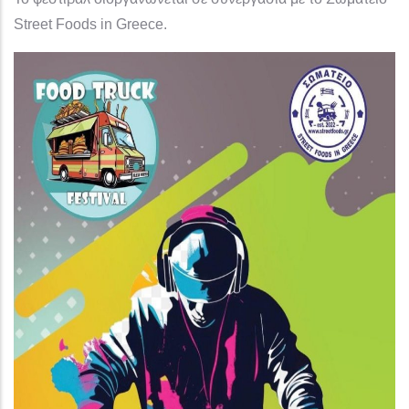
Street Foods in Greece.