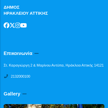
ΔΗΜΟΣ
ΗΡΑΚΛΕΙΟΥ ΑΤΤΙΚΗΣ
Επικοινωνία
Στ. Καραγιώργη 2 & Μαρίνου Αντύπα, Ηράκλειο Αττικής 14121
2132000100
Gallery