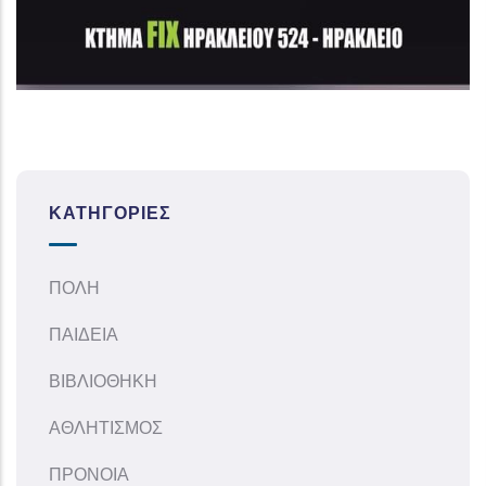
ΚΑΤΗΓΟΡΊΕΣ
ΠΟΛΗ
ΠΑΙΔΕΙΑ
ΒΙΒΛΙΟΘΗΚΗ
ΑΘΛΗΤΙΣΜΟΣ
ΠΡΟΝΟΙΑ