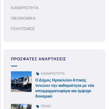
ΚΑΘΑΡΙΟΤΗΤΑ
ΟΙΚΟΝΟΜΙΚΑ
ΠΟΛΙΤΙΣΜΟΣ
ΠΡΌΣΦΑΤΕΣ ΑΝΑΡΤΉΣΕΙΣ
ΚΑΘΑΡΙΟΤΗΤΑ
Ο Δήμος Ηρακλείου Αττικής
τονώνει την καθαριότητα με νέα
απορριμματοφόρα και έμψυχο
δυναμικό
ΠΟΛΗ