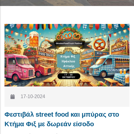
17-10-2024
Φεστιβάλ street food και μπύρας στο
Κτήμα Φιξ με δωρεάν είσοδο