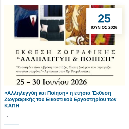
25
ΙΟΎΝΙΟΣ 2026
«Αλληλεγγύη και Ποίηση» η ετήσια Έκθεση
Ζωγραφικής του Εικαστικού Εργαστηρίου των
ΚΑΠΗ
-