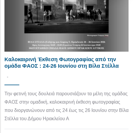
Καλοκαιρινή Έκθεση Φωτογραφίας από την
ομάδα ΦΑΟΣ : 24-26 Ιουνίου στη Βίλα Στέλλα
-
Την φετινή τους δουλειά παρουσιάζουν τα μέλη της ομάδας
ΦΑΟΣ στην ομαδική, καλοκαιρινή έκθεση φωτογραφίας
που διοργανώνουν από τις 24 έως τις 26 Ιουνίου στην Βίλα
Στέλλα του Δήμου Ηρακλείου Α