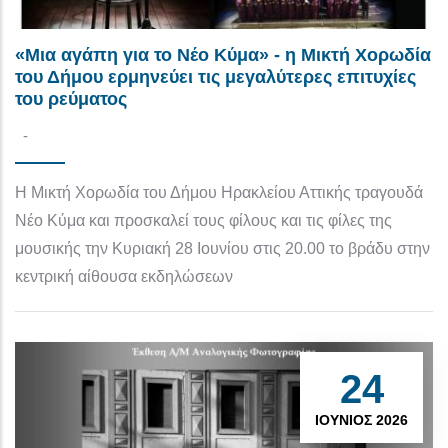
«Μια αγάπη για το Νέο Κύμα» - η Μικτή Χορωδία
του Δήμου ερμηνεύει τις μεγαλύτερες επιτυχίες
του ρεύματος
-
Η Μικτή Χορωδία του Δήμου Ηρακλείου Αττικής τραγουδά
Νέο Κύμα και προσκαλεί τους φίλους και τις φίλες της
μουσικής την Κυριακή 28 Ιουνίου στις 20.00 το βράδυ στην
κεντρική αίθουσα εκδηλώσεων
24
ΙΟΎΝΙΟΣ 2026