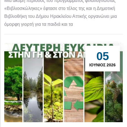
Μια ακόμη περίοδος του προγράμματος φιλαναγνωσίας
«Βιβλιοσκώληκες» έφτασε στο τέλος της και η Δημοτική
Βιβλιοθήκη του Δήμου Ηρακλείου Αττικής οργανώνει μια
όμορφη γιορτή για τα παιδιά και τα
05
ΙΟΎΝΙΟΣ 2026