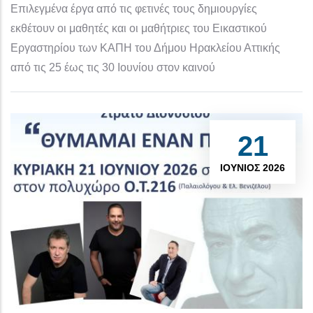
Επιλεγμένα έργα από τις φετινές τους δημιουργίες
εκθέτουν οι μαθητές και οι μαθήτριες του Εικαστικού
Εργαστηρίου των ΚΑΠΗ του Δήμου Ηρακλείου Αττικής
από τις 25 έως τις 30 Ιουνίου στον καινού
21
ΙΟΎΝΙΟΣ 2026