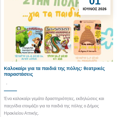
01
ΙΟΎΛΙΟΣ 2026
Καλοκαίρι για τα παιδιά της πόλης: θεατρικές
παραστάσεις
-
Ένα καλοκαίρι γεμάτο δραστηριότητες, εκδηλώσεις και
παιχνίδια ετοιμάζει για τα παιδιά της πόλης ο Δήμος
Ηρακλείου Αττικής.