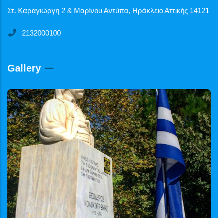
Στ. Καραγιώργη 2 & Μαρίνου Αντύπα, Ηράκλειο Αττικής 14121
2132000100
Gallery