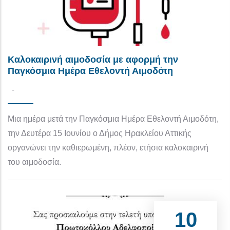
Καλοκαιρινή αιμοδοσία με αφορμή την
Παγκόσμια Ημέρα Εθελοντή Αιμοδότη
-
Μια ημέρα μετά την Παγκόσμια Ημέρα Εθελοντή Αιμοδότη,
την Δευτέρα 15 Ιουνίου ο Δήμος Ηρακλείου Αττικής
οργανώνει την καθιερωμένη, πλέον, ετήσια καλοκαιρινή
του αιμοδοσία.
10