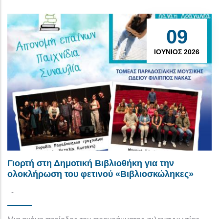
09
ΙΟΎΝΙΟΣ 2026
Γιορτή στη Δημοτική Βιβλιοθήκη για την
ολοκλήρωση του φετινού «Βιβλιοσκώληκες»
-