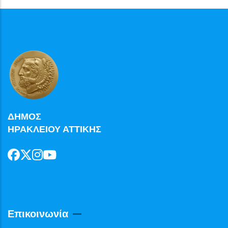
ΔΗΜΟΣ
ΗΡΑΚΛΕΙΟΥ ΑΤΤΙΚΗΣ
Επικοινωνία