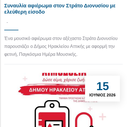
Συναυλία αφιέρωμα στον Στράτο Διονυσίου με
ελεύθερη είσοδο
-
Ένα μουσικό αφιέρωμα στον αξέχαστο Στράτο Διονυσίου
παρουσιάζει ο Δήμος Ηρακλείου Αττικής με αφορμή την
φετινή, Παγκόσμια Ημέρα Μουσικής.
15
ΙΟΎΝΙΟΣ 2026