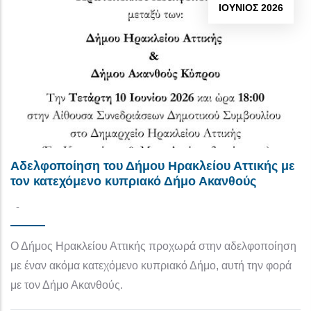
ΙΟΎΝΙΟΣ 2026
Αδελφοποίηση του Δήμου Ηρακλείου Αττικής με
τον κατεχόμενο κυπριακό Δήμο Ακανθούς
-
Ο Δήμος Ηρακλείου Αττικής προχωρά στην αδελφοποίηση
με έναν ακόμα κατεχόμενο κυπριακό Δήμο, αυτή την φορά
με τον Δήμο Ακανθούς.