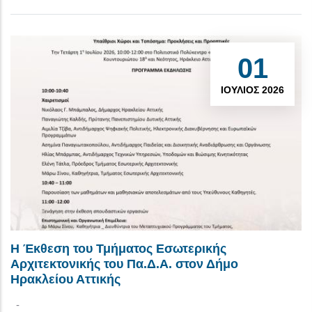
01
ΙΟΎΛΙΟΣ 2026
Η Έκθεση του Τμήματος Εσωτερικής
Αρχιτεκτονικής του Πα.Δ.Α. στον Δήμο
Ηρακλείου Αττικής
-