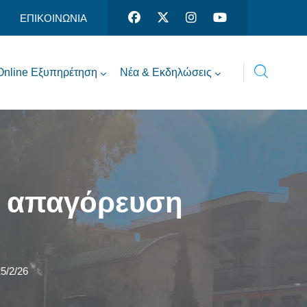
ΕΠΙΚΟΙΝΩΝΙΑ
Online Εξυπηρέτηση
Νέα & Εκδηλώσεις
: απαγόρευση
5/2/26