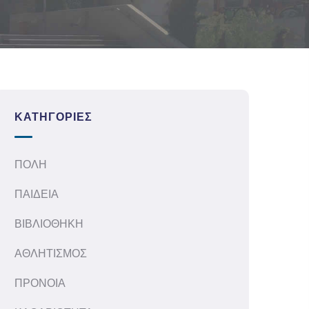
ΚΑΤΗΓΟΡΊΕΣ
ΠΟΛΗ
ΠΑΙΔΕΙΑ
ΒΙΒΛΙΟΘΗΚΗ
ΑΘΛΗΤΙΣΜΟΣ
ΠΡΟΝΟΙΑ