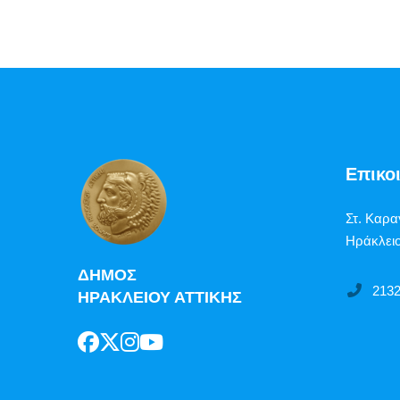
Επικο
Στ. Καρα
Ηράκλειο
ΔΗΜΟΣ
213
ΗΡΑΚΛΕΙΟΥ ΑΤΤΙΚΗΣ