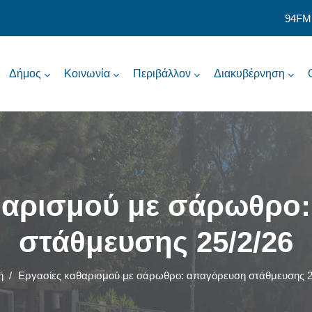
94FM
Δήμος
Κοινωνία
Περιβάλλον
Διακυβέρνηση
θαρισμού με σάρωθρο
στάθμευσης 25/2/26
ή
/
Εργασίες καθαρισμού με σάρωθρο: απαγόρευση στάθμευσης 2