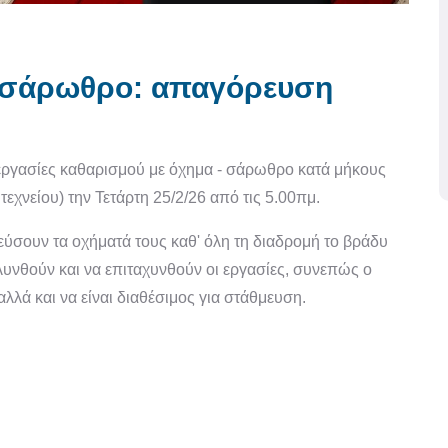
ε σάρωθρο: απαγόρευση
εργασίες καθαρισμού με όχημα - σάρωθρο κατά μήκους
χνείου) την Τετάρτη 25/2/26 από τις 5.00πμ.
εύσουν τα οχήματά τους καθ' όλη τη διαδρομή το βράδυ
υνθούν και να επιταχυνθούν οι εργασίες, συνεπώς ο
λλά και να είναι διαθέσιμος για στάθμευση.