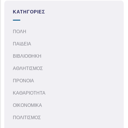
ΚΑΤΗΓΟΡΊΕΣ
ΠΟΛΗ
ΠΑΙΔΕΙΑ
ΒΙΒΛΙΟΘΗΚΗ
ΑΘΛΗΤΙΣΜΟΣ
ΠΡΟΝΟΙΑ
ΚΑΘΑΡΙΟΤΗΤΑ
ΟΙΚΟΝΟΜΙΚΑ
ΠΟΛΙΤΙΣΜΟΣ