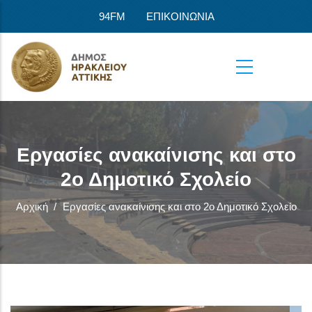
Παράκαμψη προς το κυρίως περιεχόμενο
94FM
ΕΠΙΚΟΙΝΩΝΙΑ
Εργασίες ανακαίνισης και στο
2ο Δημοτικό Σχολείο
Αρχική
/
Εργασίες ανακαίνισης και στο 2ο Δημοτικό Σχολείο