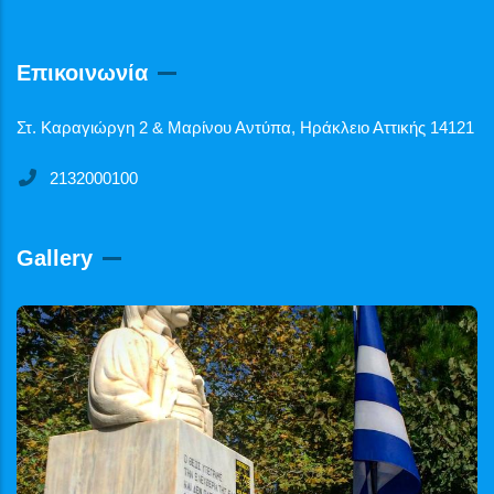
Επικοινωνία
Στ. Καραγιώργη 2 & Μαρίνου Αντύπα, Ηράκλειο Αττικής 14121
2132000100
Gallery