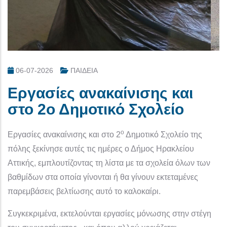
06-07-2026
ΠΑΙΔΕΙΑ
Εργασίες ανακαίνισης και
στο 2ο Δημοτικό Σχολείο
ο
Εργασίες ανακαίνισης και στο 2
Δημοτικό Σχολείο της
πόλης ξεκίνησε αυτές τις ημέρες ο Δήμος Ηρακλείου
Αττικής, εμπλουτίζοντας τη λίστα με τα σχολεία όλων των
βαθμίδων στα οποία γίνονται ή θα γίνουν εκτεταμένες
παρεμβάσεις βελτίωσης αυτό το καλοκαίρι.
Συγκεκριμένα, εκτελούνται εργασίες μόνωσης στην στέγη