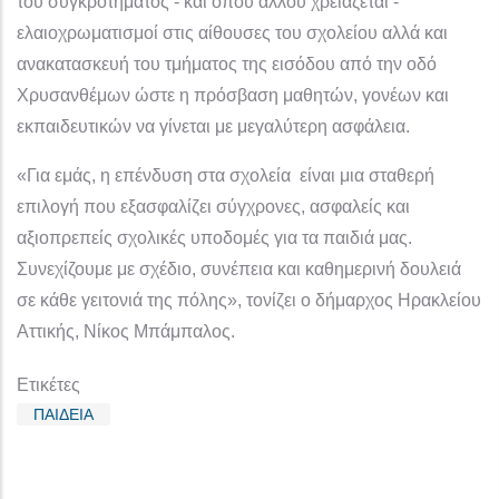
του συγκροτήματος - και όπου αλλού χρειάζεται -
ελαιοχρωματισμοί στις αίθουσες του σχολείου αλλά και
ανακατασκευή του τμήματος της εισόδου από την οδό
Χρυσανθέμων ώστε
η πρόσβαση μαθητών, γονέων και
εκπαιδευτικών να γίνεται με μεγαλύτερη ασφάλεια
.
«
Για εμάς, η επένδυση στα σχολεία είναι μια σταθερή
επιλογή που εξασφαλίζει σύγχρονες, ασφαλείς και
αξιοπρεπείς σχολικές υποδομές για τα παιδιά μας.
Συνεχίζουμε με σχέδιο, συνέπεια και καθημερινή δουλειά
σε κάθε γειτονιά της πόλης»,
τονίζει ο δήμαρχος Ηρακλείου
Αττικής, Νίκος Μπάμπαλος.
Ετικέτες
ΠΑΙΔΕΙΑ