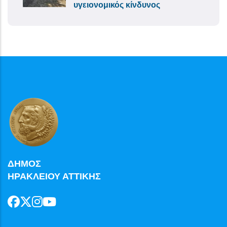
υγειονομικός κίνδυνος
ΔΗΜΟΣ
ΗΡΑΚΛΕΙΟΥ ΑΤΤΙΚΗΣ