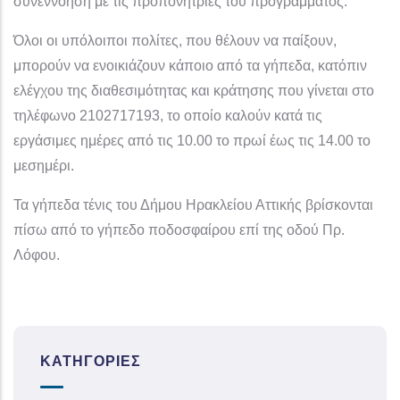
συνεννόηση με τις προπονήτριες του προγράμματος.
Όλοι οι υπόλοιποι πολίτες, που θέλουν να παίξουν,
μπορούν να ενοικιάζουν κάποιο από τα γήπεδα, κατόπιν
ελέγχου της διαθεσιμότητας και κράτησης που γίνεται στο
τηλέφωνο 2102717193, το οποίο καλούν κατά τις
εργάσιμες ημέρες από τις 10.00 το πρωί έως τις 14.00 το
μεσημέρι.
Τα γήπεδα τένις του Δήμου Ηρακλείου Αττικής βρίσκονται
πίσω από το γήπεδο ποδοσφαίρου επί της οδού Πρ.
Λόφου.
ΚΑΤΗΓΟΡΊΕΣ