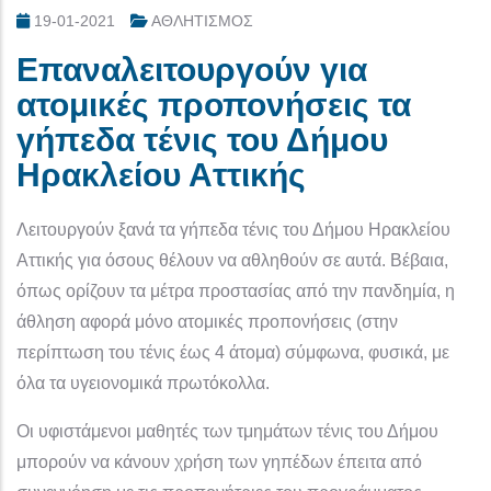
19-01-2021
ΑΘΛΗΤΙΣΜΟΣ
Επαναλειτουργούν για
ατομικές προπονήσεις τα
γήπεδα τένις του Δήμου
Ηρακλείου Αττικής
Λειτουργούν ξανά τα γήπεδα τένις του Δήμου Ηρακλείου
Αττικής για όσους θέλουν να αθληθούν σε αυτά. Βέβαια,
όπως ορίζουν τα μέτρα προστασίας από την πανδημία, η
άθληση αφορά μόνο ατομικές προπονήσεις (στην
περίπτωση του τένις έως 4 άτομα) σύμφωνα, φυσικά, με
όλα τα υγειονομικά πρωτόκολλα.
Οι υφιστάμενοι μαθητές των τμημάτων τένις του Δήμου
μπορούν να κάνουν χρήση των γηπέδων έπειτα από