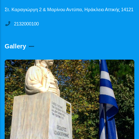
Στ. Καραγιώργη 2 & Μαρίνου Αντύπα, Ηράκλειο Αττικής 14121
2132000100
Gallery