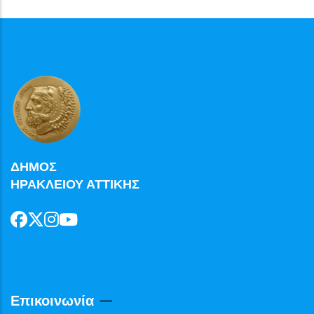
ΔΗΜΟΣ
ΗΡΑΚΛΕΙΟΥ ΑΤΤΙΚΗΣ
Επικοινωνία