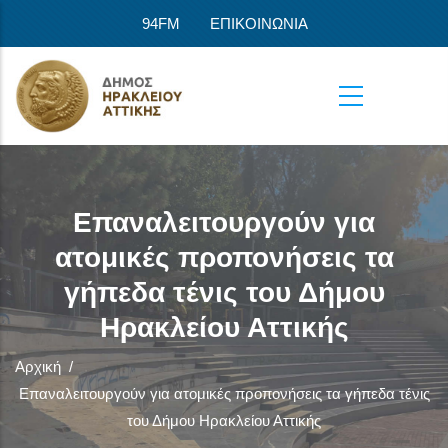
Παράκαμψη προς το κυρίως περιεχόμενο
94FM
ΕΠΙΚΟΙΝΩΝΙΑ
Επαναλειτουργούν για
ατομικές προπονήσεις τα
γήπεδα τένις του Δήμου
Ηρακλείου Αττικής
Αρχική
/
Επαναλειτουργούν για ατομικές προπονήσεις τα γήπεδα τένις
του Δήμου Ηρακλείου Αττικής