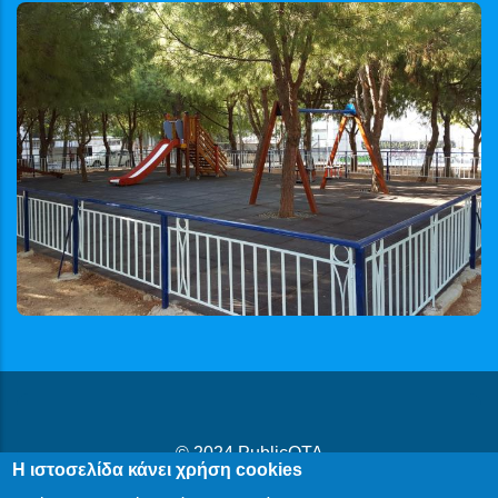
© 2024
PublicOTA
Η ιστοσελίδα κάνει χρήση cookies