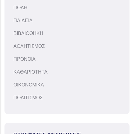
ΠΟΛΗ
ΠΑΙΔΕΙΑ
ΒΙΒΛΙΟΘΗΚΗ
ΑΘΛΗΤΙΣΜΟΣ
ΠΡΟΝΟΙΑ
ΚΑΘΑΡΙΟΤΗΤΑ
ΟΙΚΟΝΟΜΙΚΑ
ΠΟΛΙΤΙΣΜΟΣ