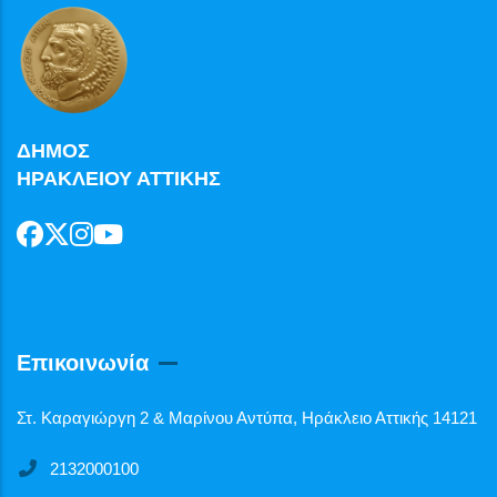
ΔΗΜΟΣ
ΗΡΑΚΛΕΙΟΥ ΑΤΤΙΚΗΣ
Επικοινωνία
Στ. Καραγιώργη 2 & Μαρίνου Αντύπα, Ηράκλειο Αττικής 14121
2132000100