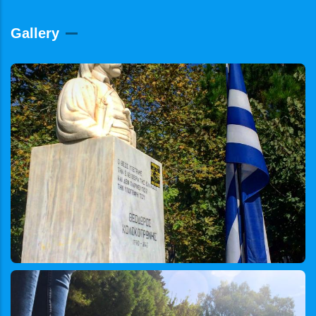
Gallery