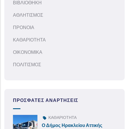
ΒΙΒΛΙΟΘΗΚΗ
ΑΘΛΗΤΙΣΜΟΣ
ΠΡΟΝΟΙΑ
ΚΑΘΑΡΙΟΤΗΤΑ
ΟΙΚΟΝΟΜΙΚΑ
ΠΟΛΙΤΙΣΜΟΣ
ΠΡΌΣΦΑΤΕΣ ΑΝΑΡΤΉΣΕΙΣ
ΚΑΘΑΡΙΟΤΗΤΑ
Ο Δήμος Ηρακλείου Αττικής