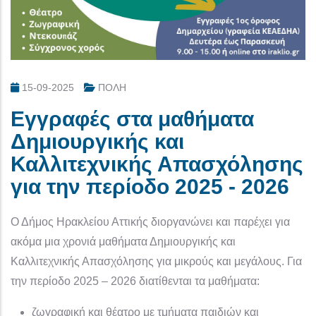
15-09-2025
ΠΟΛΗ
Εγγραφές στα μαθήματα
Δημιουργικής και
Καλλιτεχνικής Απασχόλησης
για την περίοδο 2025 - 2026
Ο Δήμος Ηρακλείου Αττικής διοργανώνει και παρέχει για
ακόμα μια χρονιά μαθήματα Δημιουργικής και
Καλλιτεχνικής Απασχόλησης για μικρούς και μεγάλους. Για
την περίοδο 2025 – 2026 διατίθενται τα μαθήματα:
ζωγραφική και θέατρο με τμήματα παιδιών και