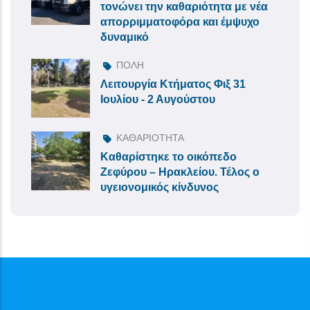
τονώνει την καθαριότητα με νέα
απορριμματοφόρα και έμψυχο
δυναμικό
ΠΟΛΗ
Λειτουργία Κτήματος Φιξ 31
Ιουλίου - 2 Αυγούστου
ΚΑΘΑΡΙΟΤΗΤΑ
Καθαρίστηκε το οικόπεδο
Ζεφύρου – Ηρακλείου. Τέλος ο
υγειονομικός κίνδυνος