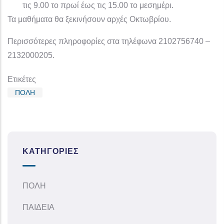
τις
9
.00 το πρωί έως τις 1
5
.00 το μεσημέρι.
Τα μαθήματα θα ξεκινήσουν αρχές Οκτωβρίου.
Περισσότερες πληροφορίες
σ
τ
α τηλέφωνα 2102756740 –
2132000205.
Ετικέτες
ΠΟΛΗ
ΚΑΤΗΓΟΡΊΕΣ
ΠΟΛΗ
ΠΑΙΔΕΙΑ