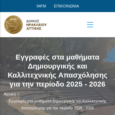
Παράκαμψη προς το κυρίως περιεχόμενο
94FM
ΕΠΙΚΟΙΝΩΝΙΑ
Εγγραφές στα μαθήματα
Δημιουργικής και
Καλλιτεχνικής Απασχόλησης
για την περίοδο 2025 - 2026
Αρχική
/
Εγγραφές στα μαθήματα Δημιουργικής και Καλλιτεχνικής
Απασχόλησης για την περίοδο 2025 - 2026