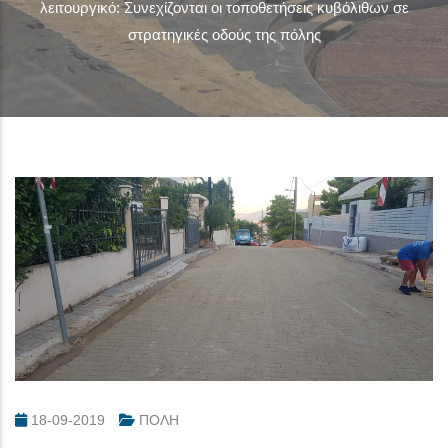
λειτουργικό: Συνεχίζονται οι τοποθετήσεις κυβόλιθων σε
στρατηγικές οδούς της πόλης
18-09-2019
ΠΟΛΗ