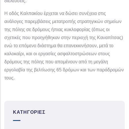
διελεύσεις.
Η οδός Καλπακίου έρχεται να δώσει συνέχεια στις
ανάλογες παρεμβάσεις μετατροπής στρατηγικών σημείων
της πόλης σε δρόμους ήπιας κυκλοφορίας (όπως οι
σχετικές που προηγήθηκαν στην περιοχή της Καναπίτσας)
ενώ το επόμενο διάστημα θα επανεκκινήσουν, μετά το
καλοκαίρι, και οι εργασίες ασφαλτοστρώσεων στους
δρόμους της πόλης που απομένουν από τη μεγάλη
εργολαβία της βελτίωσης 65 δρόμων και των παράδρομών
τους.
ΚΑΤΗΓΟΡΊΕΣ