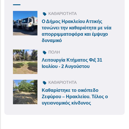
ΚΑΘΑΡΙΟΤΗΤΑ
Ο Δήμος Ηρακλείου Αττικής
τονώνει την καθαριότητα με νέα
απορριμματοφόρα και έμψυχο
δυναμικό
ΠΟΛΗ
Λειτουργία Κτήματος Φιξ 31
Ιουλίου - 2 Αυγούστου
ΚΑΘΑΡΙΟΤΗΤΑ
Καθαρίστηκε το οικόπεδο
Ζεφύρου – Ηρακλείου. Τέλος ο
υγειονομικός κίνδυνος