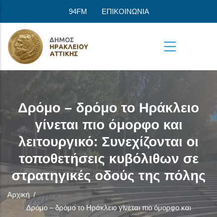
Παράκαμψη προς το κυρίως περιεχόμενο
94FM
ΕΠΙΚΟΙΝΩΝΙΑ
Δρόμο – δρόμο το Ηράκλειο
γίνεται πιο όμορφο και
λειτουργικό: Συνεχίζονται οι
τοποθετήσεις κυβόλιθων σε
στρατηγικές οδούς της πόλης
Αρχική
/
Δρόμο – δρόμο το Ηράκλειο γίνεται πιο όμορφο και