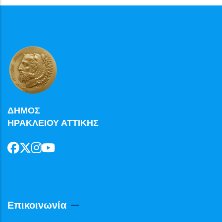
ΔΗΜΟΣ
ΗΡΑΚΛΕΙΟΥ ΑΤΤΙΚΗΣ
Επικοινωνία