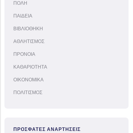
ΠΟΛΗ
ΠΑΙΔΕΙΑ
ΒΙΒΛΙΟΘΗΚΗ
ΑΘΛΗΤΙΣΜΟΣ
ΠΡΟΝΟΙΑ
ΚΑΘΑΡΙΟΤΗΤΑ
ΟΙΚΟΝΟΜΙΚΑ
ΠΟΛΙΤΙΣΜΟΣ
ΠΡΌΣΦΑΤΕΣ ΑΝΑΡΤΉΣΕΙΣ