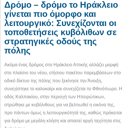
Δρόμο – δρόμο το Ηράκλειο
γίνεται πιο όμορφο και
λειτουργικό: Συνεχίζονται οι
τοποθετήσεις κυβόλιθων σε
στρατηγικές οδούς της
πόλης
Ακόμα ένας δρόμος στο Ηράκλειο Αττικής αλλάζει μορφή
στο πλαίσιο του νέου, ετήσιου πακέτου παρεμβάσεων στο
οδικό δίκτυο της πόλης που ξεκίνησε την Άνοιξη,
συνεχίστηκε το καλοκαίρι και συνεχίζεται το Φθινόπωρο. Η
οδός Καλπακίου, στην περιοχή των Ηπειρώτικων,
στρώθηκε με κυβόλιθους για να βελτιωθεί η εικόνα της,
προ πάντων όμως η λειτουργικότητά της, καθώς πρόκειται
για δρόμο με μεγάλη κλήση και απαιτεί αργή ταχύτητα στις