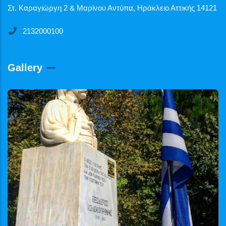
Στ. Καραγιώργη 2 & Μαρίνου Αντύπα, Ηράκλειο Αττικής 14121
2132000100
Gallery