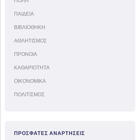
ΠΟΛΗ
ΠΑΙΔΕΙΑ
ΒΙΒΛΙΟΘΗΚΗ
ΑΘΛΗΤΙΣΜΟΣ
ΠΡΟΝΟΙΑ
ΚΑΘΑΡΙΟΤΗΤΑ
ΟΙΚΟΝΟΜΙΚΑ
ΠΟΛΙΤΙΣΜΟΣ
ΠΡΌΣΦΑΤΕΣ ΑΝΑΡΤΉΣΕΙΣ