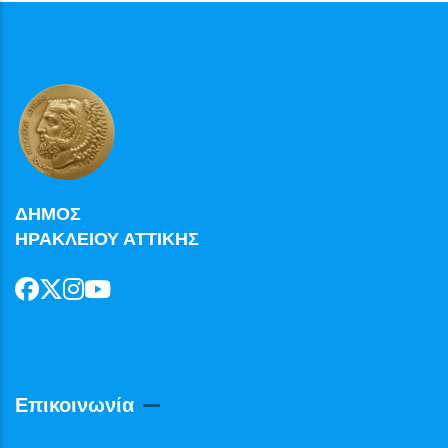
ΔΗΜΟΣ
ΗΡΑΚΛΕΙΟΥ ΑΤΤΙΚΗΣ
Επικοινωνία