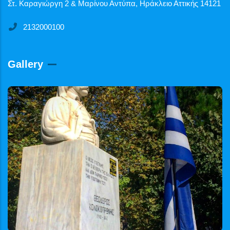
Στ. Καραγιώργη 2 & Μαρίνου Αντύπα, Ηράκλειο Αττικής 14121
2132000100
Gallery