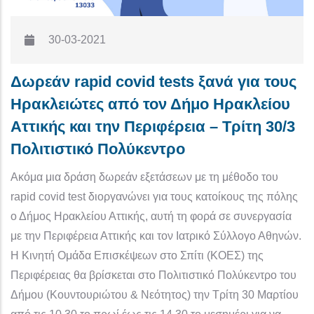
30-03-2021
Δωρεάν rapid covid tests ξανά για τους
Ηρακλειώτες από τον Δήμο Ηρακλείου
Αττικής και την Περιφέρεια – Τρίτη 30/3
Πολιτιστικό Πολύκεντρο
Ακόμα μια δράση δωρεάν εξετάσεων με τη μέθοδο του
rapid covid test διοργανώνει για τους κατοίκους της πόλης
ο Δήμος Ηρακλείου Αττικής, αυτή τη φορά σε συνεργασία
με την Περιφέρεια Αττικής και τον Ιατρικό Σύλλογο Αθηνών.
Η Κινητή Ομάδα Επισκέψεων στο Σπίτι (ΚΟΕΣ) της
Περιφέρειας θα βρίσκεται στο Πολιτιστικό Πολύκεντρο του
Δήμου (Κουντουριώτου & Νεότητος) την Τρίτη 30 Μαρτίου