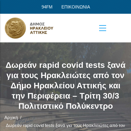
Παράκαμψη προς το κυρίως περιεχόμενο
94FM
ΕΠΙΚΟΙΝΩΝΙΑ
Δωρεάν rapid covid tests ξανά
για τους Ηρακλειώτες από τον
Δήμο Ηρακλείου Αττικής και
την Περιφέρεια – Τρίτη 30/3
Πολιτιστικό Πολύκεντρο
Αρχική
/
Δωρεάν rapid covid tests ξανά για τους Ηρακλειώτες από τον