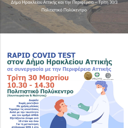
Δήμο Ηρακλείου Αττικής και την Περιφέρεια – Τρίτη 30/3
Πολιτιστικό Πολύκεντρο