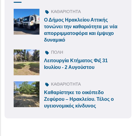
ΚΑΘΑΡΙΟΤΗΤΑ
Ο Δήμος Ηρακλείου Αττικής
τονώνει την καθαριότητα με νέα
απορριμματοφόρα και έμψυχο
δυναμικό
ΠΟΛΗ
Λειτουργία Κτήματος Φιξ 31
Ιουλίου - 2 Αυγούστου
ΚΑΘΑΡΙΟΤΗΤΑ
Καθαρίστηκε το οικόπεδο
Ζεφύρου – Ηρακλείου. Τέλος ο
υγειονομικός κίνδυνος