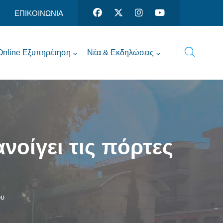
ΕΠΙΚΟΙΝΩΝΙΑ
Online Εξυπηρέτηση
Νέα & Εκδηλώσεις
νοίγει τις πόρτες
ου