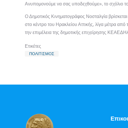
Ανυπομονούμε να σας υποδεχθούμε», το σχόλιο τ
Ο Δημοτικός Κινηματογράφος Νοσταλγία βρίσκεται
στο κέντρο του Ηρακλείου Αττικής, λίγα μέτρα απ
την επιμέλεια της δημοτικής επιχείρησης ΚΕΑΕΔΗ
Ετικέτες
ΠΟΛΙΤΙΣΜΟΣ
Επικο