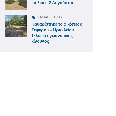
Ιουλίου - 2 Αυγούστου
ΚΑΘΑΡΙΟΤΗΤΑ
Καθαρίστηκε το οικόπεδο
Ζεφύρου – Ηρακλείου.
Τέλος ο υγειονομικός
κίνδυνος