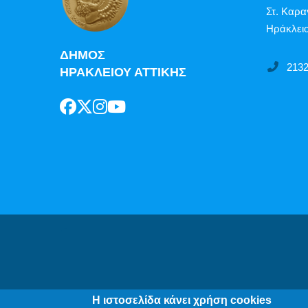
Στ. Καρα
Ηράκλειο
ΔΗΜΟΣ
213
ΗΡΑΚΛΕΙΟΥ ΑΤΤΙΚΗΣ
Δήλωση Π
Η ιστοσελίδα κάνει χρήση cookies