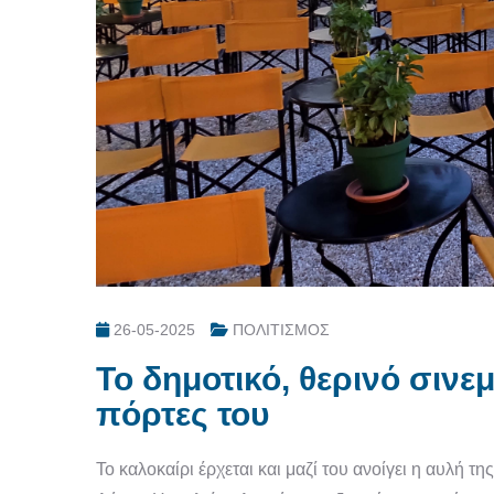
26-05-2025
ΠΟΛΙΤΙΣΜΟΣ
Το δημοτικό, θερινό σινεμ
πόρτες του
Το καλοκαίρι έρχεται και μαζί του ανοίγει η αυλή 