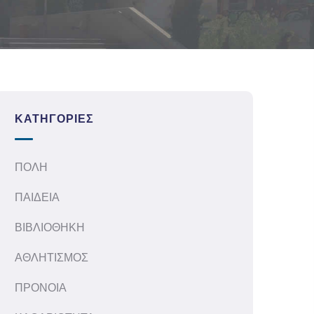
ΚΑΤΗΓΟΡΊΕΣ
ΠΟΛΗ
ΠΑΙΔΕΙΑ
ΒΙΒΛΙΟΘΗΚΗ
ΑΘΛΗΤΙΣΜΟΣ
ΠΡΟΝΟΙΑ