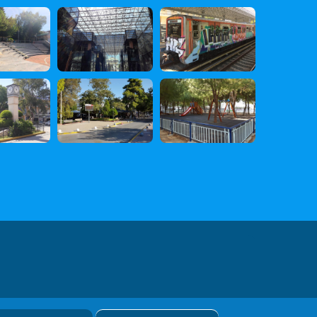
 Δεδομένων