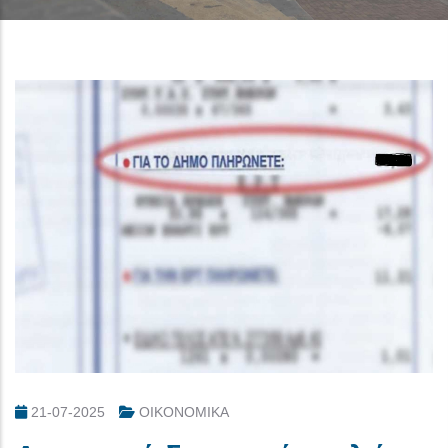
21-07-2025
ΟΙΚΟΝΟΜΙΚΑ