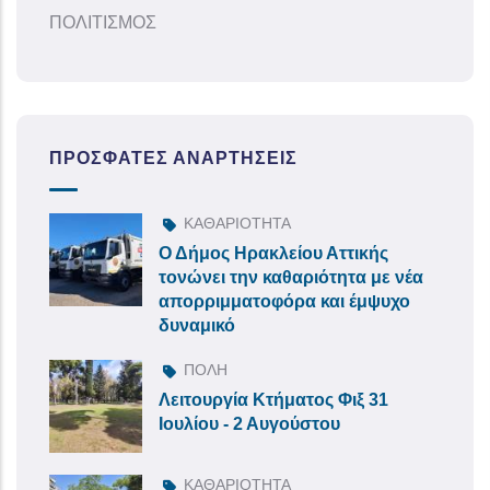
ΠΟΛΙΤΙΣΜΟΣ
ΠΡΌΣΦΑΤΕΣ ΑΝΑΡΤΉΣΕΙΣ
ΚΑΘΑΡΙΟΤΗΤΑ
Ο Δήμος Ηρακλείου Αττικής
τονώνει την καθαριότητα με νέα
απορριμματοφόρα και έμψυχο
δυναμικό
ΠΟΛΗ
Λειτουργία Κτήματος Φιξ 31
Ιουλίου - 2 Αυγούστου
ΚΑΘΑΡΙΟΤΗΤΑ