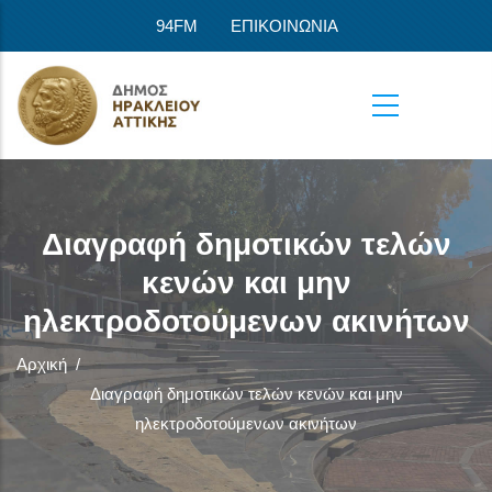
Παράκαμψη προς το κυρίως περιεχόμενο
94FM
ΕΠΙΚΟΙΝΩΝΙΑ
Διαγραφή δημοτικών τελών
κενών και μην
ηλεκτροδοτούμενων ακινήτων
Αρχική
/
Διαγραφή δημοτικών τελών κενών και μην
ηλεκτροδοτούμενων ακινήτων