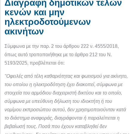
Διαγραφή δημοτικών τελών
κενών και μην
ηλεκτροδοτούμενων
ακινήτων
Σύμφωνα με την παρ. 2 του άρθρου 222 ν. 4555/2018,
όπως αυτό τροποποιήθηκε με το άρθρο 212 του Ν.
5193/2025, προβλέπεται ότι:
"Οφειλές από τέλη καθαριότητας και φωτισμού για ακίνητο,
του οποίου η ηλεκτροδότηση έχει διακοπεί, σύμφωνα με
στοιχεία του αρμόδιου διαχειριστή δικτύου και το οποίο,
σύμφωνα με υπεύθυνη δήλωση του ιδιοκτήτη ή του
νομίμου εκπροσώπου αυτού, δεν χρησιμοποιούνταν κατά
το διάστημα αναφοράς, διαγράφονται ή παραλείπεται η
βεβαίωσή τους. Ποσά που έχουν καταβληθεί δεν