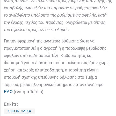
αναζητούνται. Σε περίπτωση προηγούμενης υπαγωγής της
καταβολής των τελών του παρόντος σε ρύθμιση οφειλών,
το ανεξόφλητο υπόλοιπο της ρυθμισμένης οφειλής, κατά
την έναρξη ισχύος του παρόντος, διαγράφεται με αίτηση
του οφειλέτη προς τον οικείο Δήμο".
Για την εφαρμογή της ανωτέρω ρύθμισης ώστε να
πραγματοποιηθεί η διαγραφή ή η παράλειψη βεβαίωσης
οφειλών από τα Δημοτικά Τέλη Καθαριότητας και
Φωτισμού για το διάστημα που το ακίνητο σας ήταν χωρίς
χρήση και χωρίς ηλεκτροδότηση, απαραίτητη είναι η
υποβολή σχετικής υπεύθυνης δήλωσης στο Τμήμα
Ταμείου, μέσω ηλεκτρονικού αιτήματος στον σύνδεσμο
ΕΔΩ
(ενότητα Ταμείο)
Ετικέτες
ΟΙΚΟΝΟΜΙΚΑ