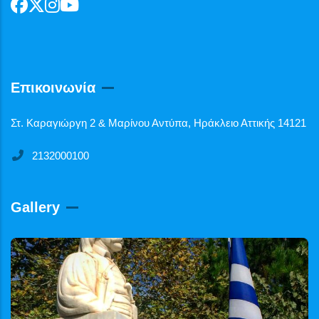
Επικοινωνία
Στ. Καραγιώργη 2 & Μαρίνου Αντύπα, Ηράκλειο Αττικής 14121
2132000100
Gallery