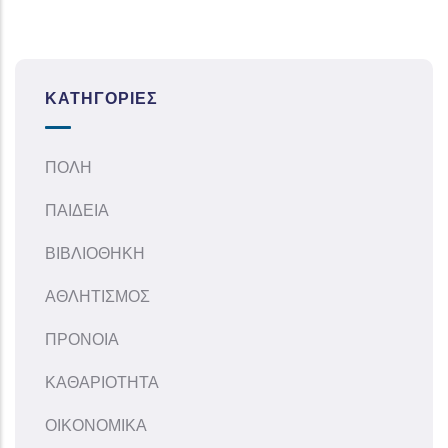
ΚΑΤΗΓΟΡΊΕΣ
ΠΟΛΗ
ΠΑΙΔΕΙΑ
ΒΙΒΛΙΟΘΗΚΗ
ΑΘΛΗΤΙΣΜΟΣ
ΠΡΟΝΟΙΑ
ΚΑΘΑΡΙΟΤΗΤΑ
ΟΙΚΟΝΟΜΙΚΑ