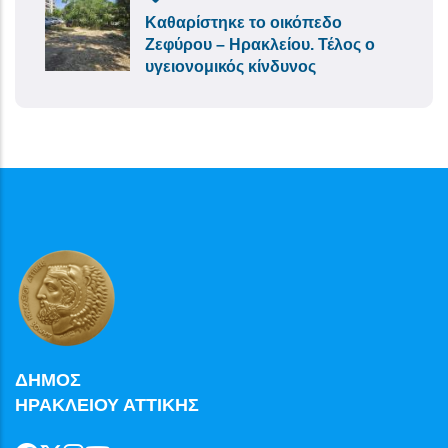
Καθαρίστηκε το οικόπεδο
Ζεφύρου – Ηρακλείου. Τέλος ο
υγειονομικός κίνδυνος
ΔΗΜΟΣ
ΗΡΑΚΛΕΙΟΥ ΑΤΤΙΚΗΣ