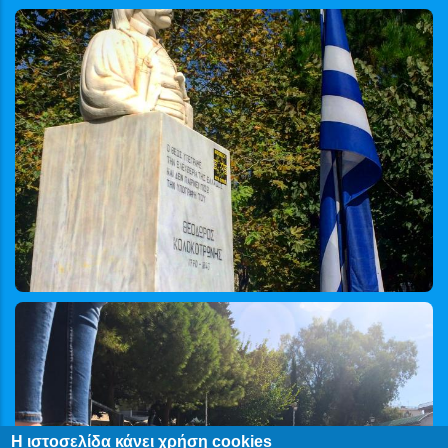
Η ιστοσελίδα κάνει χρήση cookies