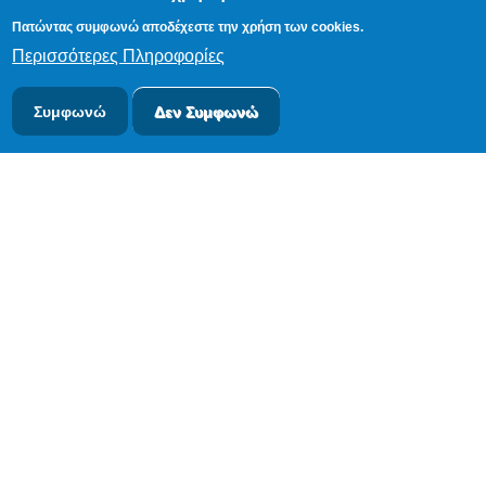
Πατώντας συμφωνώ αποδέχεστε την χρήση των cookies.
Περισσότερες Πληροφορίες
Συμφωνώ
Δεν Συμφωνώ