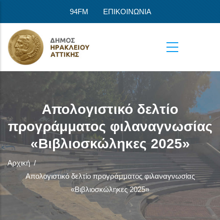
Παράκαμψη προς το κυρίως περιεχόμενο
94FM
ΕΠΙΚΟΙΝΩΝΙΑ
Απολογιστικό δελτίο
προγράμματος φιλαναγνωσίας
«Βιβλιοσκώληκες 2025»
Αρχική
/
Απολογιστικό δελτίο προγράμματος φιλαναγνωσίας
«Βιβλιοσκώληκες 2025»