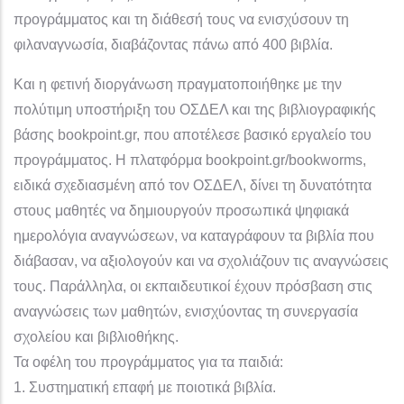
προγράμματος και τη διάθεσή τους να ενισχύσουν τη
φιλαναγνωσία, διαβάζοντας πάνω από 400 βιβλία.
Και η φετινή διοργάνωση πραγματοποιήθηκε με την
πολύτιμη υποστήριξη του ΟΣΔΕΛ και της βιβλιογραφικής
βάσης bookpoint.gr, που αποτέλεσε βασικό εργαλείο του
προγράμματος. Η πλατφόρμα bookpoint.gr/bookworms,
ειδικά σχεδιασμένη από τον ΟΣΔΕΛ, δίνει τη δυνατότητα
στους μαθητές να δημιουργούν προσωπικά ψηφιακά
ημερολόγια αναγνώσεων, να καταγράφουν τα βιβλία που
διάβασαν, να αξιολογούν και να σχολιάζουν τις αναγνώσεις
τους. Παράλληλα, οι εκπαιδευτικοί έχουν πρόσβαση στις
αναγνώσεις των μαθητών, ενισχύοντας τη συνεργασία
σχολείου και βιβλιοθήκης.
Τα οφέλη του προγράμματος για τα παιδιά:
1. Συστηματική επαφή με ποιοτικά βιβλία.