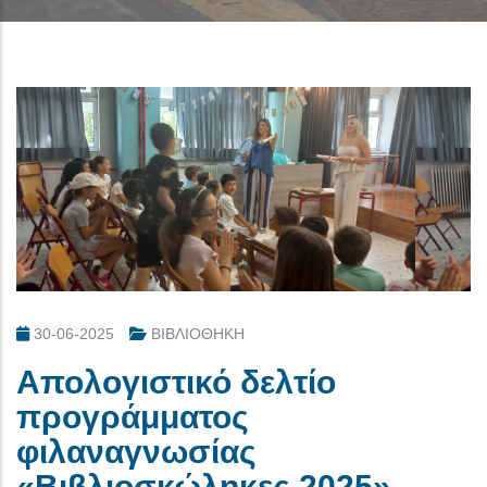
30-06-2025
ΒΙΒΛΙΟΘΗΚΗ
Απολογιστικό δελτίο
προγράμματος
φιλαναγνωσίας
«Βιβλιοσκώληκες 2025»