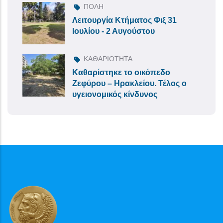
ΠΟΛΗ
Λειτουργία Κτήματος Φιξ 31
Ιουλίου - 2 Αυγούστου
ΚΑΘΑΡΙΟΤΗΤΑ
Καθαρίστηκε το οικόπεδο
Ζεφύρου – Ηρακλείου. Τέλος ο
υγειονομικός κίνδυνος