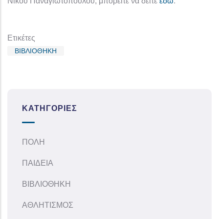
Νίκου Παναγιωτόπουλου, μπορείτε να δείτε
εδώ
.
Ετικέτες
ΒΙΒΛΙΟΘΗΚΗ
ΚΑΤΗΓΟΡΊΕΣ
ΠΟΛΗ
ΠΑΙΔΕΙΑ
ΒΙΒΛΙΟΘΗΚΗ
ΑΘΛΗΤΙΣΜΟΣ