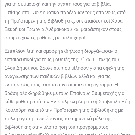
για τη συμμετοχή και την αγάπη τους για τα βιβλία.
Επίσης στο 13ο Δημοτικό παρέλαβαν τους επαίνους από
τη Προϊσταμένη της Βιβλιοθήκης, οι εκπαιδευτικοί Χαρά
Βεκρή και Γεωργία Ανδρακάκου και μοιράστηκαν στους
συμμετέχοντες μαθητές με πολύ χαρά!
Επιπλέον λιτή και όμορφη εκδήλωση διοργάνωσαν οι
εκπαιδευτικοί για τους μαθητές της Β΄ και Ε΄ τάξης του
14ου Δημοτικού Σχολείου, που μίλησαν για τα οφέλη της
ανάγνωσης των παιδικών βιβλίων αλλά και για τις
εντυπώσεις τους από το συγκεκριμένο πρόγραμμα. Η
δράση ολοκληρώθηκε με τους Επαίνους Συμμετοχής για
κάθε μαθητή από την Εντεταλμένη Δημοτική Σύμβουλο Εύη
Κουλούρη και από την Προϊσταμένη της Βιβλιοθήκης με
πολλή αγάπη, αναφέροντας το σημαντικό ρόλο της
Βιβλιοθήκης στην υλοποίηση του προγράμματος