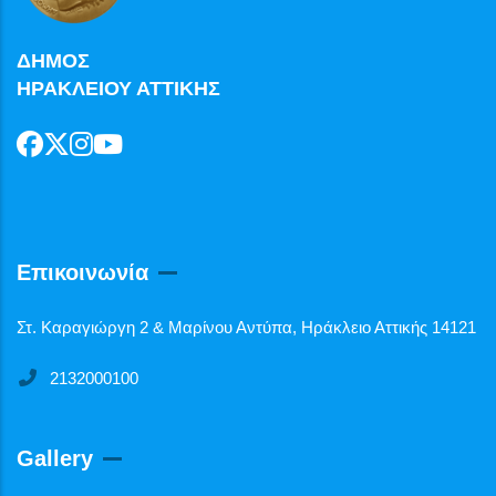
ΔΗΜΟΣ
ΗΡΑΚΛΕΙΟΥ ΑΤΤΙΚΗΣ
Επικοινωνία
Στ. Καραγιώργη 2 & Μαρίνου Αντύπα, Ηράκλειο Αττικής 14121
2132000100
Gallery