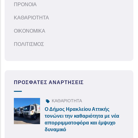
ΠΡΟΝΟΙΑ
ΚΑΘΑΡΙΟΤΗΤΑ
ΟΙΚΟΝΟΜΙΚΑ
ΠΟΛΙΤΙΣΜΟΣ
ΠΡΌΣΦΑΤΕΣ ΑΝΑΡΤΉΣΕΙΣ
ΚΑΘΑΡΙΟΤΗΤΑ
Ο Δήμος Ηρακλείου Αττικής
τονώνει την καθαριότητα με νέα
απορριμματοφόρα και έμψυχο
δυναμικό