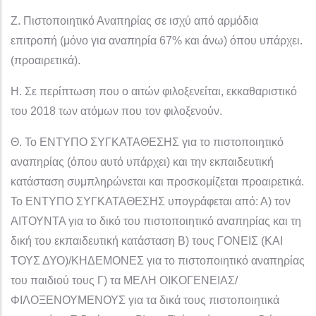
Ζ. Πιστοποιητικό Αναπηρίας σε ισχύ από αρμόδια
επιτροπή (μόνο για αναπηρία 67% και άνω) όπου υπάρχει.
(προαιρετικά).
Η. Σε περίπτωση που ο αιτών φιλοξενείται, εκκαθαριστικό
του 2018 των ατόμων που τον φιλοξενούν.
Θ. Το ΕΝΤΥΠΟ ΣΥΓΚΑΤΑΘΕΣΗΣ για το πιστοποιητικό
αναπηρίας (όπου αυτό υπάρχει) και την εκπαιδευτική
κατάσταση συμπληρώνεται και προσκομίζεται προαιρετικά.
Το ΕΝΤΥΠΟ ΣΥΓΚΑΤΑΘΕΣΗΣ υπογράφεται από: Α) τον
ΑΙΤΟΥΝΤΑ για το δικό του πιστοποιητικό αναπηρίας και τη
δική του εκπαιδευτική κατάσταση Β) τους ΓΟΝΕΙΣ (ΚΑΙ
ΤΟΥΣ ΔΥΟ)/ΚΗΔΕΜΟΝΕΣ για το πιστοποιητικό αναπηρίας
του παιδιού τους Γ) τα ΜΕΛΗ ΟΙΚΟΓΕΝΕΙΑΣ/
ΦΙΛΟΞΕΝΟΥΜΕΝΟΥΣ για τα δικά τους πιστοποιητικά