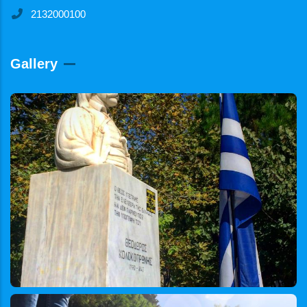
2132000100
Gallery