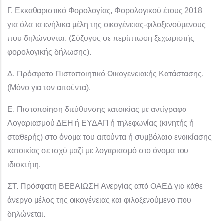
Γ. Εκκαθαριστικό Φορολογίας, Φορολογικού έτους 2018
για όλα τα ενήλικα μέλη της οικογένειας-φιλοξενούμενους
που δηλώνονται. (Σύζυγος σε περίπτωση ξεχωριστής
φορολογικής δήλωσης).
Δ. Πρόσφατο Πιστοποιητικό Οικογενειακής Κατάστασης.
(Μόνο για τον αιτούντα).
Ε. Πιστοποίηση διεύθυνσης κατοικίας με αντίγραφο
Λογαριασμού ΔΕΗ ή ΕΥΔΑΠ ή τηλεφωνίας (κινητής ή
σταθερής) στο όνομα του αιτούντα ή συμβόλαιο ενοικίασης
κατοικίας σε ισχύ μαζί με λογαριασμό στο όνομα του
ιδιοκτήτη.
ΣΤ. Πρόσφατη ΒΕΒΑΙΩΣΗ Ανεργίας από ΟΑΕΔ για κάθε
άνεργο μέλος της οικογένειας και φιλοξενούμενο που
δηλώνεται.