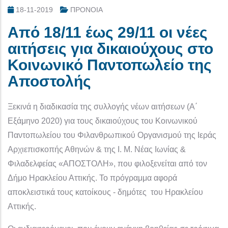
18-11-2019
ΠΡΟΝΟΙΑ
Από 18/11 έως 29/11 οι νέες
αιτήσεις για δικαιούχους στο
Κοινωνικό Παντοπωλείο της
Αποστολής
Ξεκινά η διαδικασία της συλλογής νέων αιτήσεων (Α΄
Εξάμηνο 2020) για τους δικαιούχους του Κοινωνικού
Παντοπωλείου του Φιλανθρωπικού Οργανισμού της Ιεράς
Αρχιεπισκοπής Αθηνών & της Ι. Μ. Νέας Ιωνίας &
Φιλαδελφείας «ΑΠΟΣΤΟΛΗ», που φιλοξενείται από τον
Δήμο Ηρακλείου Αττικής. Το πρόγραμμα αφορά
αποκλειστικά τους κατοίκους - δημότες του Ηρακλείου
Αττικής.