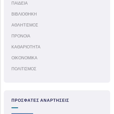
ΠΑΙΔΕΙΑ
ΒΙΒΛΙΟΘΗΚΗ
ΑΘΛΗΤΙΣΜΟΣ
ΠΡΟΝΟΙΑ
ΚΑΘΑΡΙΟΤΗΤΑ
ΟΙΚΟΝΟΜΙΚΑ
ΠΟΛΙΤΙΣΜΟΣ
ΠΡΌΣΦΑΤΕΣ ΑΝΑΡΤΉΣΕΙΣ