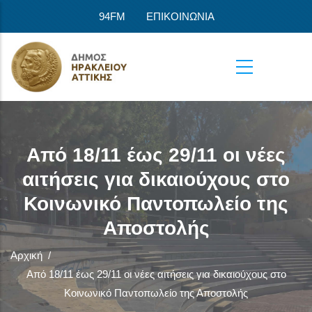
Παράκαμψη προς το κυρίως περιεχόμενο
94FM
ΕΠΙΚΟΙΝΩΝΙΑ
Από 18/11 έως 29/11 οι νέες
αιτήσεις για δικαιούχους στο
Κοινωνικό Παντοπωλείο της
Αποστολής
Αρχική
/
Από 18/11 έως 29/11 οι νέες αιτήσεις για δικαιούχους στο
Κοινωνικό Παντοπωλείο της Αποστολής