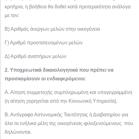
κριτήρια, η βοήθεια θα δοθεί κατά προτεραιότητα ανάλογα
με τον:
Β) Αριθμός άνεργων μελών στην οικογένεια
Γ) Αριθμό προστατευομένων μελών
Δ) Αριθμό αναπήρων μελών
2. Υποχρεωτικά δικαιολογητικά που πρέπει να
προσκομίσουν οι ενδιαφερόμενοι:
Α. Αίτηση συμμετοχής συμπληρωμένη και υπογεγραμμένη
(η αίτηση χορηγείται από την Κοινωνική Υπηρεσία),
Β. Αντίγραφο Αστυνομικής Ταυτότητας ή Διαβατηρίου για
όλα τα ενήλικα μέλη της οικογένειας-φιλοξενούμενους που
δηλώνονται.