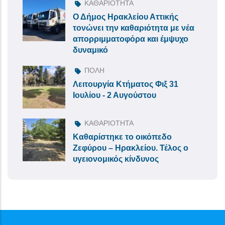
ΚΑΘΑΡΙΟΤΗΤΑ
Ο Δήμος Ηρακλείου Αττικής
τονώνει την καθαριότητα με νέα
απορριμματοφόρα και έμψυχο
δυναμικό
ΠΟΛΗ
Λειτουργία Κτήματος Φιξ 31
Ιουλίου - 2 Αυγούστου
ΚΑΘΑΡΙΟΤΗΤΑ
Καθαρίστηκε το οικόπεδο
Ζεφύρου – Ηρακλείου. Τέλος ο
υγειονομικός κίνδυνος