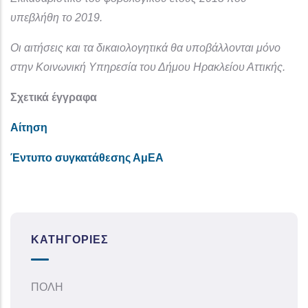
υπεβλήθη το 2019.
Οι αιτήσεις και τα δικαιολογητικά θα υποβάλλονται μόνο
στην Κοινωνική Υπηρεσία του Δήμου Ηρακλείου Αττικής.
Σχετικά έγγραφα
Αίτηση
Έντυπο συγκατάθεσης ΑμΕΑ
ΚΑΤΗΓΟΡΊΕΣ
ΠΟΛΗ