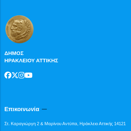
ΔΗΜΟΣ
ΗΡΑΚΛΕΙΟΥ ΑΤΤΙΚΗΣ
Επικοινωνία
Στ. Καραγιώργη 2 & Μαρίνου Αντύπα, Ηράκλειο Αττικής 14121