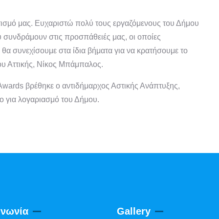
ισμό μας. Ευχαριστώ πολύ τους εργαζόμενους του Δήμου
 συνδράμουν στις προσπάθειές μας, οι οποίες
 θα συνεχίσουμε στα ίδια βήματα για να κρατήσουμε το
ου Αττικής, Νίκος Μπάμπαλος.
y Awards βρέθηκε ο αντιδήμαρχος Αστικής Ανάπτυξης,
ο για λογαριασμό του Δήμου.
ινωνία
Gallery