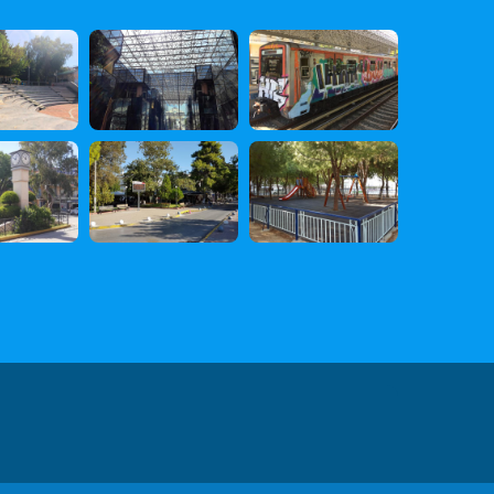
 Δεδομένων