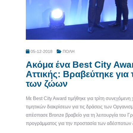
05-12-2018
ΠΟΛΗ
Ακόμα ένα Best City Awa
Αττικής: Βραβεύτηκε γι
των ζώων
Με Best City Award τιμήθηκε για τρίτη συνεχόμενη
τιμητικών διακρίσεων για τις δράσεις των Οργανι
απέσπασε Bronze βραβείο για τη λειτουργία του Γ
προγράμματος για την προστασία των αδέσποτων ζ