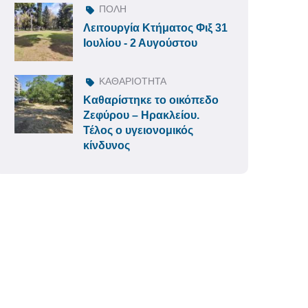
ΠΟΛΗ
Λειτουργία Κτήματος Φιξ 31
Ιουλίου - 2 Αυγούστου
ΚΑΘΑΡΙΟΤΗΤΑ
Καθαρίστηκε το οικόπεδο
Ζεφύρου – Ηρακλείου.
Τέλος ο υγειονομικός
κίνδυνος