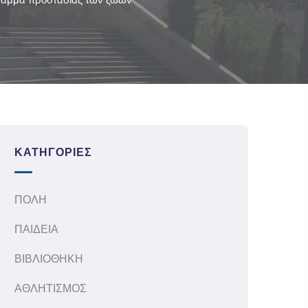
ΚΑΤΗΓΟΡΊΕΣ
ΠΟΛΗ
ΠΑΙΔΕΙΑ
ΒΙΒΛΙΟΘΗΚΗ
ΑΘΛΗΤΙΣΜΟΣ