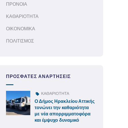
ΠΡΟΝΟΙΑ
ΚΑΘΑΡΙΟΤΗΤΑ
ΟΙΚΟΝΟΜΙΚΑ
ΠΟΛΙΤΙΣΜΟΣ
ΠΡΌΣΦΑΤΕΣ ΑΝΑΡΤΉΣΕΙΣ
ΚΑΘΑΡΙΟΤΗΤΑ
Ο Δήμος Ηρακλείου Αττικής
τονώνει την καθαριότητα
με νέα απορριμματοφόρα
και έμψυχο δυναμικό