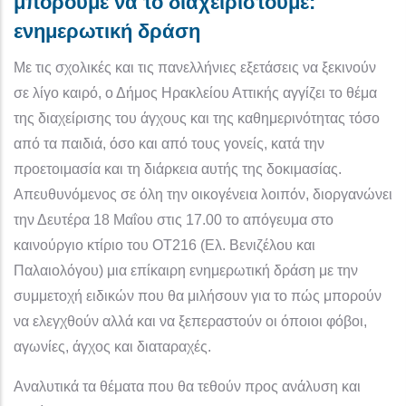
μπορούμε να το διαχειριστούμε:
ενημερωτική δράση
Με τις σχολικές και τις πανελλήνιες εξετάσεις να ξεκινούν
σε λίγο καιρό, ο Δήμος Ηρακλείου Αττικής αγγίζει το θέμα
της διαχείρισης του άγχους και της καθημερινότητας τόσο
από τα παιδιά, όσο και από τους γονείς, κατά την
προετοιμασία και τη διάρκεια αυτής της δοκιμασίας.
Απευθυνόμενος σε όλη την οικογένεια λοιπόν, διοργανώνει
την Δευτέρα 18 Μαΐου στις 17.00 το απόγευμα στο
καινούργιο κτίριο του ΟΤ216 (Ελ. Βενιζέλου και
Παλαιολόγου) μια επίκαιρη ενημερωτική δράση με την
συμμετοχή ειδικών που θα μιλήσουν για το πώς μπορούν
να ελεγχθούν αλλά και να ξεπεραστούν οι όποιοι φόβοι,
αγωνίες, άγχος και διαταραχές.
Αναλυτικά τα θέματα που θα τεθούν προς ανάλυση και