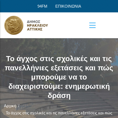
Παράκαμψη προς το κυρίως περιεχόμενο
94FM
ΕΠΙΚΟΙΝΩΝΙΑ
Το άγχος στις σχολικές και τις
πανελλήνιες εξετάσεις και πώς
μπορούμε να το
διαχειριστούμε: ενημερωτική
δράση
Αρχική
/
Το άγχος στις σχολικές και τις πανελλήνιες εξετάσεις και πώς