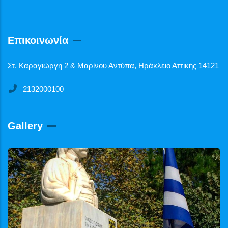
Επικοινωνία
Στ. Καραγιώργη 2 & Μαρίνου Αντύπα, Ηράκλειο Αττικής 14121
2132000100
Gallery