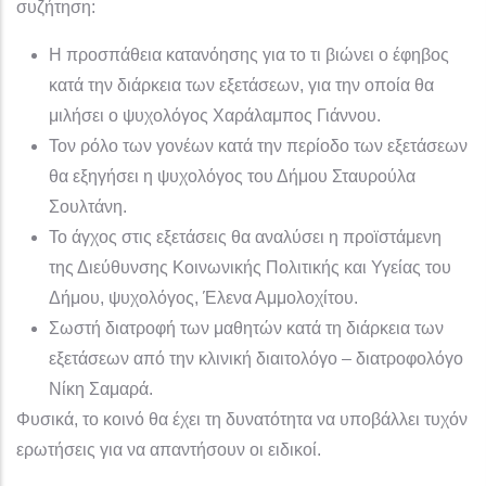
συζήτηση:
Η προσπάθεια κατανόησης για το τι βιώνει ο έφηβος
κατά την διάρκεια των εξετάσεων, για την οποία θα
μιλήσει ο ψυχολόγος Χαράλαμπος Γιάννου.
Τον ρόλο των γονέων κατά την περίοδο των εξετάσεων
θα εξηγήσει η ψυχολόγος του Δήμου Σταυρούλα
Σουλτάνη.
Το άγχος στις εξετάσεις θα αναλύσει η προϊστάμενη
της Διεύθυνσης Κοινωνικής Πολιτικής και Υγείας του
Δήμου, ψυχολόγος, Έλενα Αμμολοχίτου.
Σωστή διατροφή των μαθητών κατά τη διάρκεια των
εξετάσεων από την κλινική διαιτολόγο – διατροφολόγο
Νίκη Σαμαρά.
Φυσικά, το κοινό θα έχει τη δυνατότητα να υποβάλλει τυχόν
ερωτήσεις για να απαντήσουν οι ειδικοί.