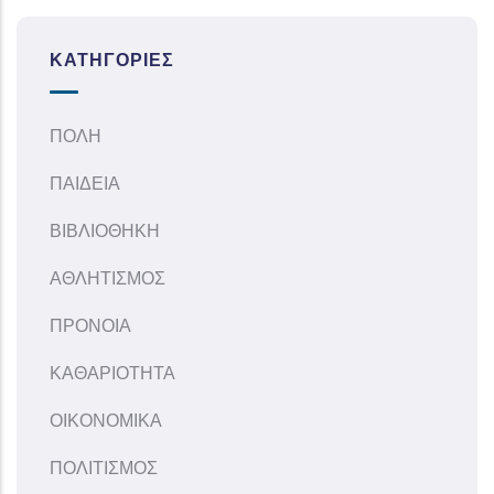
ΚΑΤΗΓΟΡΊΕΣ
ΠΟΛΗ
ΠΑΙΔΕΙΑ
ΒΙΒΛΙΟΘΗΚΗ
ΑΘΛΗΤΙΣΜΟΣ
ΠΡΟΝΟΙΑ
ΚΑΘΑΡΙΟΤΗΤΑ
ΟΙΚΟΝΟΜΙΚΑ
ΠΟΛΙΤΙΣΜΟΣ