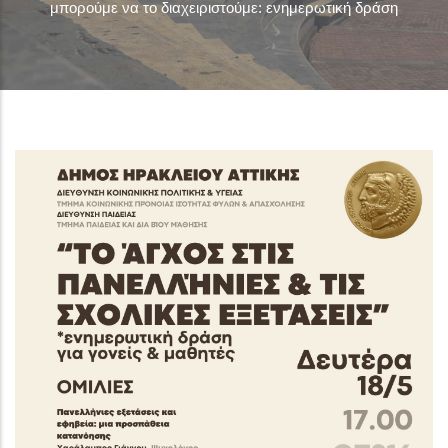
μπορούμε να το διαχειριστούμε: ενημερωτική δράση