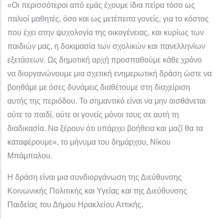
«Οι περισσότεροι από εμάς έχουμε ίδια πείρα τόσο ως
παλιοί μαθητές, όσο και ως μετέπειτα γονείς, για το κόστος
που έχει στην ψυχολογία της οικογένειας, και κυρίως των
παιδιών μας, η δοκιμασία των σχολικών και πανελληνίων
εξετάσεων. Ως δημοτική αρχή προσπαθούμε κάθε χρόνο
να διοργανώνουμε μια σχετική ενημερωτική δράση ώστε να
βοηθάμε με όσες δυνάμεις διαθέτουμε στη διαχείριση
αυτής της περιόδου. Το σημαντικό είναι να μην αισθάνεται
ούτε το παιδί, ούτε οι γονείς μόνοι τους σε αυτή τη
διαδικασία. Να ξέρουν ότι υπάρχει βοήθεια και μαζί θα τα
καταφέρουμε», το μήνυμα του δημάρχου, Νίκου
Μπάμπαλου.
Η δράση είναι μια συνδιοργάνωση της Διεύθυνσης
Κοινωνικής Πολιτικής και Υγείας και της Διεύθυνσης
Παιδείας του Δήμου Ηρακλείου Αττικής.