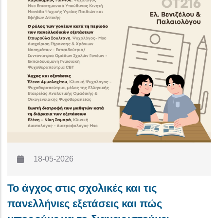
18-05-2026
Το άγχος στις σχολικές και τις
πανελλήνιες εξετάσεις και πώς