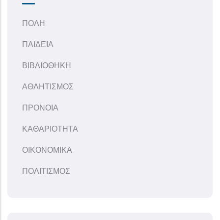
ΠΟΛΗ
ΠΑΙΔΕΙΑ
ΒΙΒΛΙΟΘΗΚΗ
ΑΘΛΗΤΙΣΜΟΣ
ΠΡΟΝΟΙΑ
ΚΑΘΑΡΙΟΤΗΤΑ
ΟΙΚΟΝΟΜΙΚΑ
ΠΟΛΙΤΙΣΜΟΣ