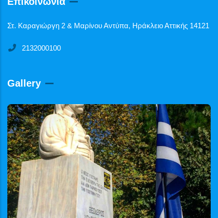
Επικοινωνία
Στ. Καραγιώργη 2 & Μαρίνου Αντύπα, Ηράκλειο Αττικής 14121
2132000100
Gallery