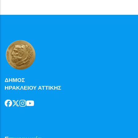
ΔΗΜΟΣ
ΗΡΑΚΛΕΙΟΥ ΑΤΤΙΚΗΣ