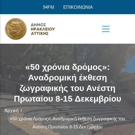
Παράκαμψη προς το κυρίως περιεχόμενο
94FM
ΕΠΙΚΟΙΝΩΝΙΑ
«50 χρόνια δρόμος»:
Αναδρομική έκθεση
ζωγραφικής του Ανέστη
Πρωταίου 8-15 Δεκεμβρίου
Αρχική
/
«50 χρόνια δρόμος»: Αναδρομική έκθεση ζωγραφικής του
Ανέστη Πρωταίου 8-15 Δεκεμβρίου