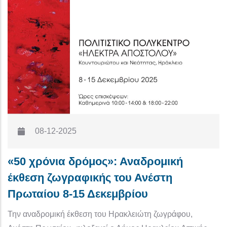
08-12-2025
«50 χρόνια δρόμος»: Αναδρομική
έκθεση ζωγραφικής του Ανέστη
Πρωταίου 8-15 Δεκεμβρίου
Την αναδρομική έκθεση του Ηρακλειώτη ζωγράφου,