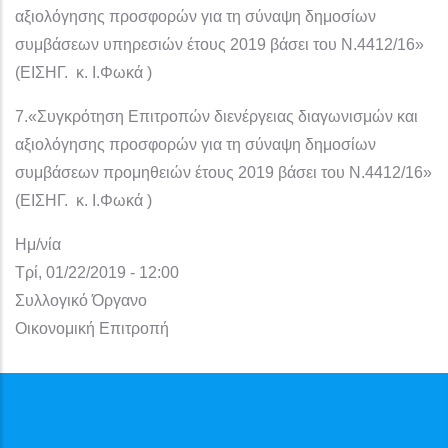
αξιολόγησης προσφορών για τη σύναψη δημοσίων
συμβάσεων υπηρεσιών έτους 2019 βάσει του Ν.4412/16»
(ΕΙΣΗΓ. κ. I.Φωκά )
7.«Συγκρότηση Επιτροπών διενέργειας διαγωνισμών και
αξιολόγησης προσφορών για τη σύναψη δημοσίων
συμβάσεων προμηθειών έτους 2019 βάσει του Ν.4412/16»
(ΕΙΣΗΓ. κ. I.Φωκά )
Ημ/νία
Τρί, 01/22/2019 - 12:00
Συλλογικό Όργανο
Οικονομική Επιτροπή