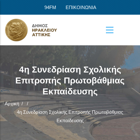
Παράκαμψη προς το κυρίως περιεχόμενο
94FM
ΕΠΙΚΟΙΝΩΝΙΑ
4η Συνεδρίαση Σχολικής
Επιτροπής Πρωτοβάθμιας
Εκπαίδευσης
Αρχική
/
/
4η Συνεδρίαση Σχολικής Επιτροπής Πρωτοβάθμιας
Εκπαίδευσης