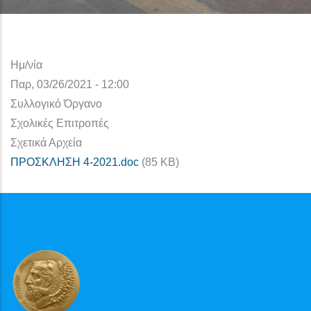
Ημ/νία
Παρ, 03/26/2021 - 12:00
Συλλογικό Όργανο
Σχολικές Επιτροπές
Σχετικά Αρχεία
ΠΡΟΣΚΛΗΣΗ 4-2021.doc
(85 KB)