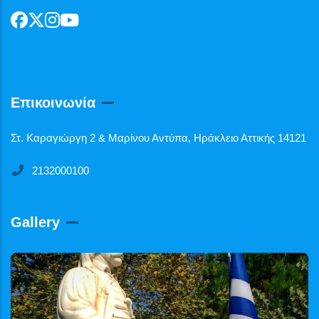
Επικοινωνία
Στ. Καραγιώργη 2 & Μαρίνου Αντύπα, Ηράκλειο Αττικής 14121
2132000100
Gallery