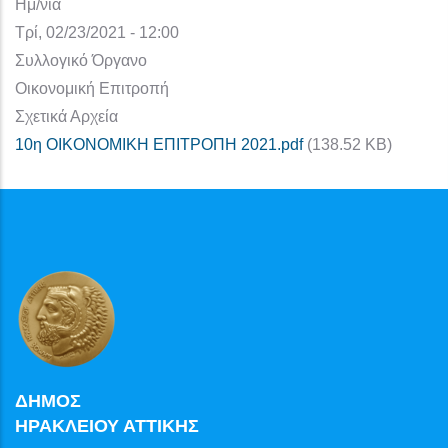
Ημ/νία
Τρί, 02/23/2021 - 12:00
Συλλογικό Όργανο
Οικονομική Επιτροπή
Σχετικά Αρχεία
10η ΟΙΚΟΝΟΜΙΚΗ ΕΠΙΤΡΟΠΗ 2021.pdf
(138.52 KB)
ΔΗΜΟΣ
ΗΡΑΚΛΕΙΟΥ ΑΤΤΙΚΗΣ