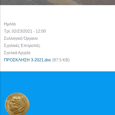
Ημ/νία
Τρί, 02/23/2021 - 12:00
Συλλογικό Όργανο
Σχολικές Επιτροπές
Σχετικά Αρχεία
ΠΡΟΣΚΛΗΣΗ 3-2021.doc
(87.5 KB)