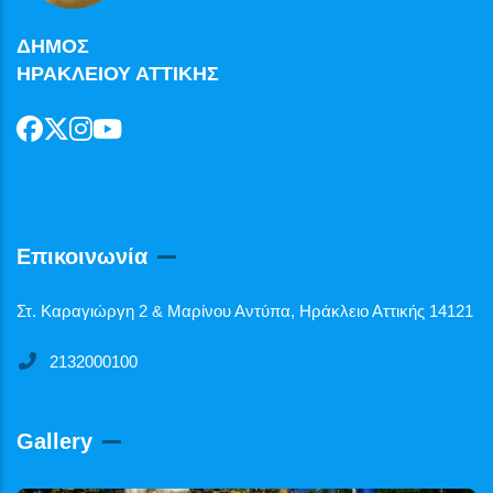
ΔΗΜΟΣ
ΗΡΑΚΛΕΙΟΥ ΑΤΤΙΚΗΣ
Επικοινωνία
Στ. Καραγιώργη 2 & Μαρίνου Αντύπα, Ηράκλειο Αττικής 14121
2132000100
Gallery