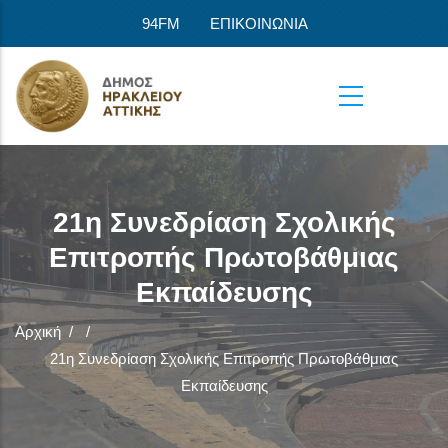
Παράκαμψη προς το κυρίως περιεχόμενο
94FM
ΕΠΙΚΟΙΝΩΝΙΑ
21η Συνεδρίαση Σχολικής
Επιτροπής Πρωτοβάθμιας
Εκπαίδευσης
Αρχική
/
/
21η Συνεδρίαση Σχολικής Επιτροπής Πρωτοβάθμιας
Εκπαίδευσης