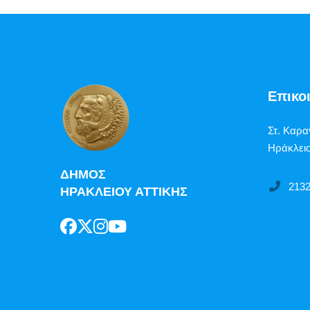
Επικο
Στ. Καρα
Ηράκλειο
ΔΗΜΟΣ
213
ΗΡΑΚΛΕΙΟΥ ΑΤΤΙΚΗΣ