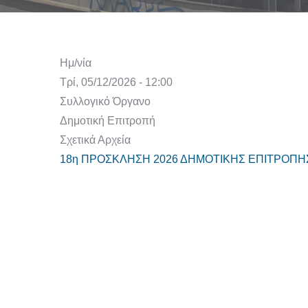
Ημ/νία
Τρί, 05/12/2026 - 12:00
Συλλογικό Όργανο
Δημοτική Επιτροπή
Σχετικά Αρχεία
18η ΠΡΟΣΚΛΗΣΗ 2026 ΔΗΜΟΤΙΚΗΣ ΕΠΙΤΡΟΠΗΣ