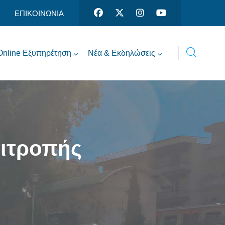
ΕΠΙΚΟΙΝΩΝΙΑ
Online Εξυπηρέτηση
Νέα & Εκδηλώσεις
πιτροπής