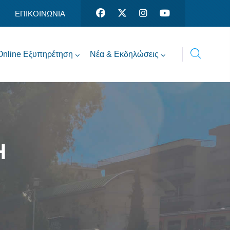
ΕΠΙΚΟΙΝΩΝΙΑ
Online Εξυπηρέτηση
Νέα & Εκδηλώσεις
Η