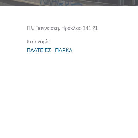
Πλ. Γιαννετάκη, Ηράκλειο 141 21
Κατηγορία
ΠΛΑΤΕΙΕΣ - ΠΑΡΚΑ