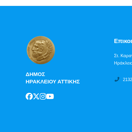
Επικο
Στ. Καρα
Ηράκλειο
ΔΗΜΟΣ
213
ΗΡΑΚΛΕΙΟΥ ΑΤΤΙΚΗΣ