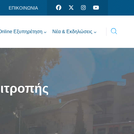
ΕΠΙΚΟΙΝΩΝΙΑ
Online Εξυπηρέτηση
Νέα & Εκδηλώσεις
πιτροπής