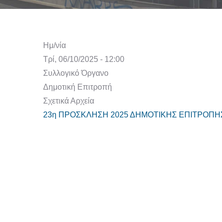
Ημ/νία
Τρί, 06/10/2025 - 12:00
Συλλογικό Όργανο
Δημοτική Επιτροπή
Σχετικά Αρχεία
23η ΠΡΟΣΚΛΗΣΗ 2025 ΔΗΜΟΤΙΚΗΣ ΕΠΙΤΡΟΠΗΣ