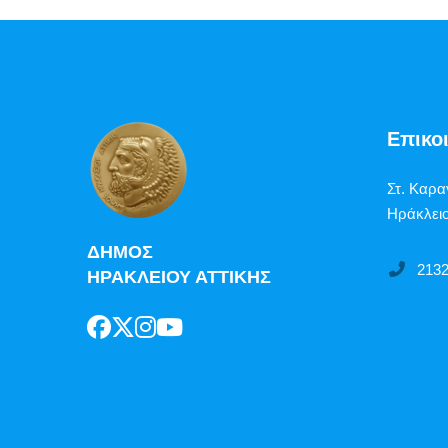
Επικο
Στ. Καρα
Ηράκλειο
ΔΗΜΟΣ
213
ΗΡΑΚΛΕΙΟΥ ΑΤΤΙΚΗΣ