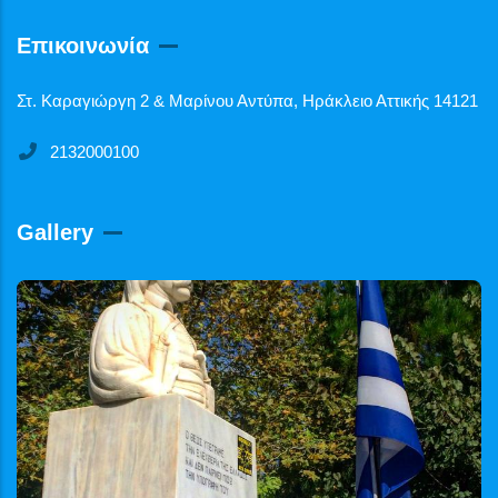
Επικοινωνία
Στ. Καραγιώργη 2 & Μαρίνου Αντύπα, Ηράκλειο Αττικής 14121
2132000100
Gallery