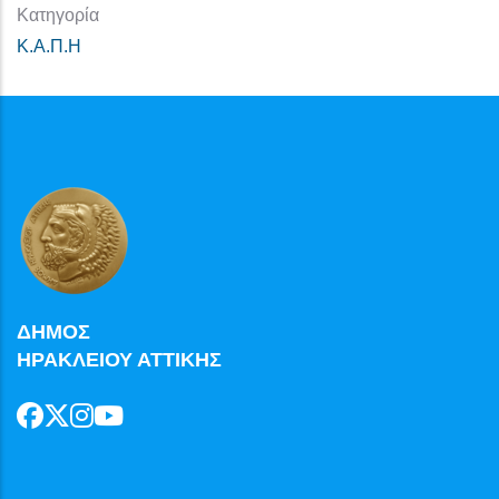
Κατηγορία
Κ.Α.Π.Η
ΔΗΜΟΣ
ΗΡΑΚΛΕΙΟΥ ΑΤΤΙΚΗΣ