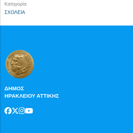
Κατηγορία
ΣΧΟΛΕΙΑ
ΔΗΜΟΣ
ΗΡΑΚΛΕΙΟΥ ΑΤΤΙΚΗΣ