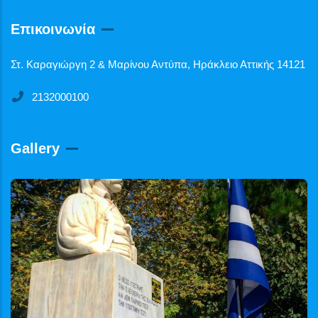
Επικοινωνία
Στ. Καραγιώργη 2 & Μαρίνου Αντύπα, Ηράκλειο Αττικής 14121
2132000100
Gallery