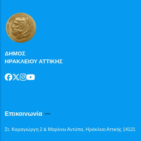
ΔΗΜΟΣ
ΗΡΑΚΛΕΙΟΥ ΑΤΤΙΚΗΣ
Επικοινωνία
Στ. Καραγιώργη 2 & Μαρίνου Αντύπα, Ηράκλειο Αττικής 14121