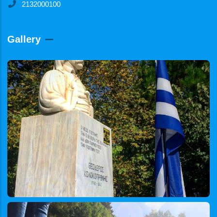
2132000100
Gallery