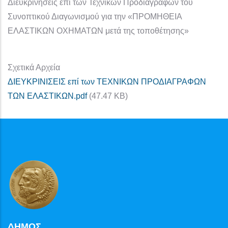
Διευκρινήσεις επί των Τεχνικών Προδιαγραφών του
Συνοπτικού Διαγωνισμού για την «ΠΡΟΜΗΘΕΙΑ
ΕΛΑΣΤΙΚΩΝ ΟΧΗΜΑΤΩΝ μετά της τοποθέτησης»
Σχετικά Αρχεία
ΔΙΕΥΚΡΙΝΙΣΕΙΣ επί των ΤΕΧΝΙΚΩΝ ΠΡΟΔΙΑΓΡΑΦΩΝ
ΤΩΝ ΕΛΑΣΤΙΚΩΝ.pdf
(47.47 KB)
ΔΗΜΟΣ