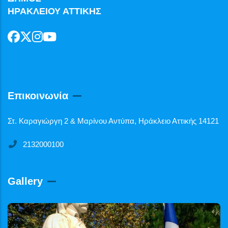
ΗΡΑΚΛΕΙΟΥ ΑΤΤΙΚΗΣ
Επικοινωνία
Στ. Καραγιώργη 2 & Μαρίνου Αντύπα, Ηράκλειο Αττικής 14121
2132000100
Gallery