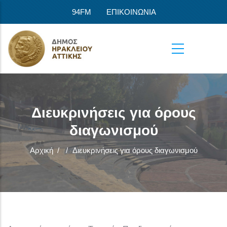
Παράκαμψη προς το κυρίως περιεχόμενο
94FM
ΕΠΙΚΟΙΝΩΝΙΑ
Διευκρινήσεις για όρους
διαγωνισμού
Αρχική
/
/
Διευκρινήσεις για όρους διαγωνισμού