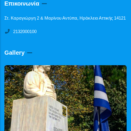
Επικοινωνία
Στ. Καραγιώργη 2 & Μαρίνου Αντύπα, Ηράκλειο Αττικής 14121
2132000100
Gallery