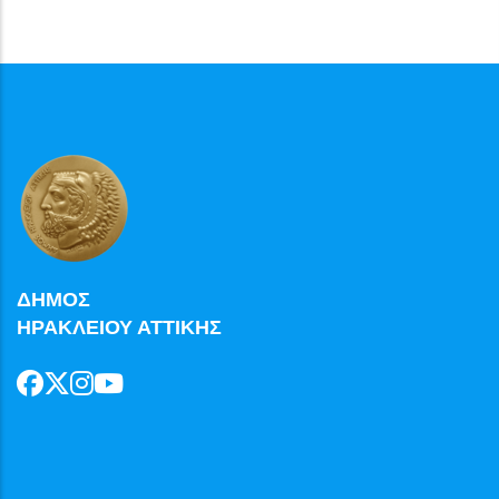
ΔΗΜΟΣ
ΗΡΑΚΛΕΙΟΥ ΑΤΤΙΚΗΣ