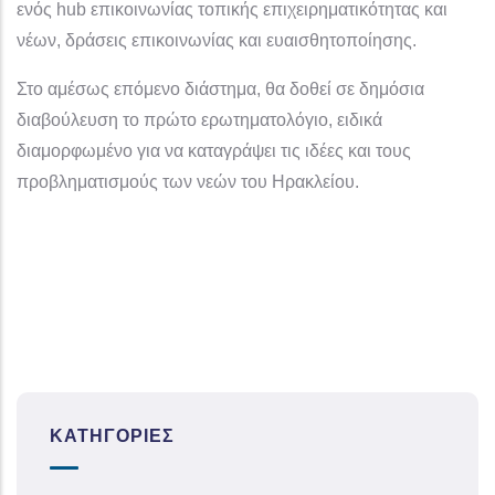
ενός hub επικοινωνίας τοπικής επιχειρηματικότητας και
νέων, δράσεις επικοινωνίας και ευαισθητοποίησης.
Στο αμέσως επόμενο διάστημα, θα δοθεί σε δημόσια
διαβούλευση το πρώτο ερωτηματολόγιο, ειδικά
διαμορφωμένο για να καταγράψει τις ιδέες και τους
προβληματισμούς των νεών του Ηρακλείου.
ΚΑΤΗΓΟΡΊΕΣ