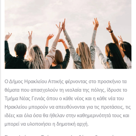
Ο Δήμος Ηρακλείου Αττικής φέρνοντας στο προσκήνιο τα
θέματα που απασχολούν τη νεολαία της πόλης, ίδρυσε το
Τμήμα Νέας Γενιάς όπου ο κάθε νέος και η κάθε νέα του
Ηρακλείου μπορούν να απευθύνονται για τις προτάσεις, τις
ιδέες και όλα όσα θα ήθελαν στην καθημερινότητά τους και
μπορεί να υλοποιήσει η δημοτική αρχή.