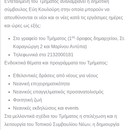
Εντεταλμένη του Τμήματος αναλαμβάνει η δημοτική
σύμβουλος Εύη Κουλούρη στην οποία μπορούν να
απευθύνονται οι νέοι και οι νέες κατά τις εργάσιμες ημέρες
και ώρες ως εξής:
ος
Στο γραφείο του Τμήματος (1
όροφος δημαρχείου, Στ.
Καραγιώργη 2 και Μαρίνου Αντύπα)
Τηλεφωνικά στο 2132000181
Ενδεικτικά θέματα και προγράμματα του Τμήματος:
Εθελοντικές δράσεις από νέους για νέους
Νεανική επιχειρηματικότητα
Νεανικός επαγγελματικός προσανατολισμός
Φοιτητική ζωή
Νεανικές εκδηλώσεις και events
Στα μελλοντικά σχέδια του Τμήματος η στελέχωση και η
λειτουργία του Τοπικού Συμβουλίου Νέων, η δημιουργία