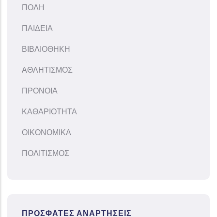
ΠΟΛΗ
ΠΑΙΔΕΙΑ
ΒΙΒΛΙΟΘΗΚΗ
ΑΘΛΗΤΙΣΜΟΣ
ΠΡΟΝΟΙΑ
ΚΑΘΑΡΙΟΤΗΤΑ
ΟΙΚΟΝΟΜΙΚΑ
ΠΟΛΙΤΙΣΜΟΣ
ΠΡΌΣΦΑΤΕΣ ΑΝΑΡΤΉΣΕΙΣ