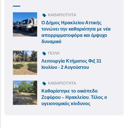
ΚΑΘΑΡΙΟΤΗΤΑ
Ο Δήμος Ηρακλείου Αττικής
τονώνει την καθαριότητα με νέα
απορριμματοφόρα και έμψυχο
δυναμικό
ΠΟΛΗ
Λειτουργία Κτήματος Φιξ 31
Ιουλίου - 2 Αυγούστου
ΚΑΘΑΡΙΟΤΗΤΑ
Καθαρίστηκε το οικόπεδο
Ζεφύρου – Ηρακλείου. Τέλος ο
υγειονομικός κίνδυνος