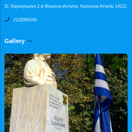
Στ. Καραγιώργη 2 & Μαρίνου Αντύπα, Ηράκλειο Αττικής 14121
2132000100
Gallery