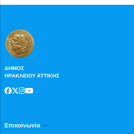
ΔΗΜΟΣ
ΗΡΑΚΛΕΙΟΥ ΑΤΤΙΚΗΣ
Επικοινωνία