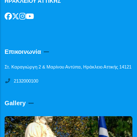
ΗΡΑΚΛΕΙΟΥ ΑΤΤΙΚΗΣ
Επικοινωνία
Στ. Καραγιώργη 2 & Μαρίνου Αντύπα, Ηράκλειο Αττικής 14121
2132000100
Gallery