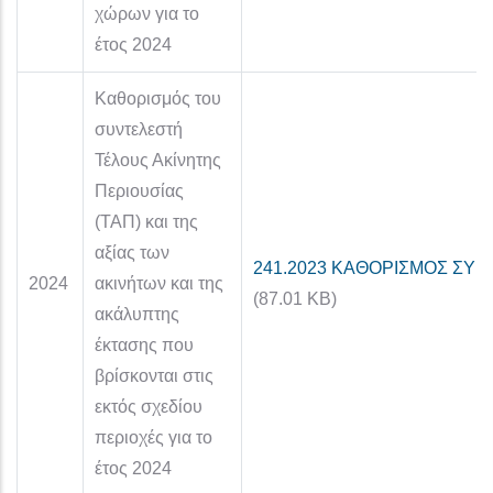
χώρων για το
έτος 2024
Καθορισμός του
συντελεστή
Τέλους Ακίνητης
Περιουσίας
(ΤΑΠ) και της
αξίας των
241.2023 ΚΑΘΟΡΙΣΜΟΣ ΣΥΝ
2024
ακινήτων και της
(87.01 KB)
ακάλυπτης
έκτασης που
βρίσκονται στις
εκτός σχεδίου
περιοχές για το
έτος 2024