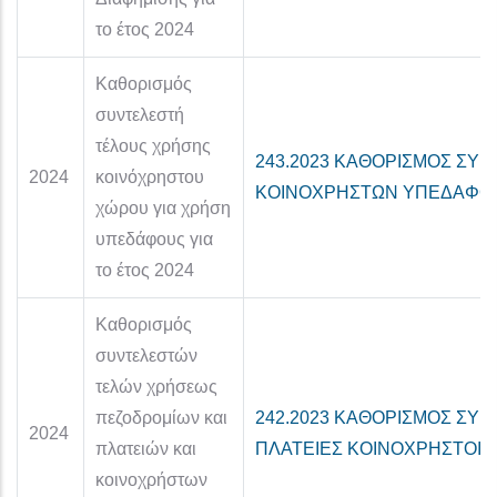
το έτος 2024
Καθορισμός
συντελεστή
τέλους χρήσης
243.2023 ΚΑΘΟΡΙΣΜΟΣ ΣΥ
2024
κοινόχρηστου
ΚΟΙΝΟΧΡΗΣΤΩΝ ΥΠΕΔΑΦΟΣ 
χώρου για χρήση
υπεδάφους για
το έτος 2024
Καθορισμός
συντελεστών
τελών χρήσεως
πεζοδρομίων και
242.2023 ΚΑΘΟΡΙΣΜΟΣ ΣΥ
2024
πλατειών και
ΠΛΑΤΕΙΕΣ ΚΟΙΝΟΧΡΗΣΤΟΙ 2
κοινοχρήστων