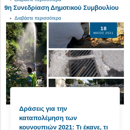
9η Συνεδρίαση Δημοτικού Συμβουλίου
για το 9η Συνεδρίαση Δημοτικού 
Διαβάστε περισσότερα
18
ΜΆΙΟΣ 2021
Δράσεις για την
καταπολέμηση των
κουνουπιών 2021: Τι έκανε, τι