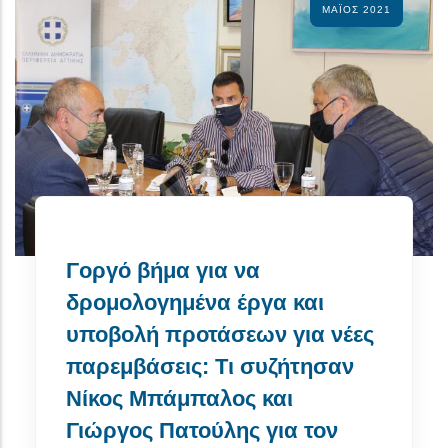
ΜΆΙΟΣ 2021
Γοργό βήμα για να
δρομολογημένα έργα και
υποβολή προτάσεων για νέες
παρεμβάσεις: Τι συζήτησαν
Νίκος Μπάμπαλος και
Γιώργος Πατούλης για τον