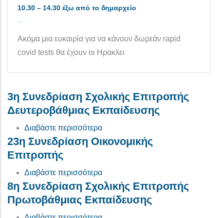
10.30 – 14.30 έξω από το δημαρχείο
-
Ακόμα μια ευκαιρία για να κάνουν δωρεάν rapid
covid tests θα έχουν οι Ηρακλει
3η Συνεδρίαση Σχολικής Επιτροπής
Δευτεροβάθμιας Εκπαίδευσης
για το 3η Συνεδρίαση Σχολικής 
Διαβάστε περισσότερα
23η Συνεδρίαση Οικονομικής
Επιτροπής
για το 23η Συνεδρίαση Οικονομι
Διαβάστε περισσότερα
8η Συνεδρίαση Σχολικής Επιτροπής
Πρωτοβάθμιας Εκπαίδευσης
για το 8η Συνεδρίαση Σχολικής 
Διαβάστε περισσότερα