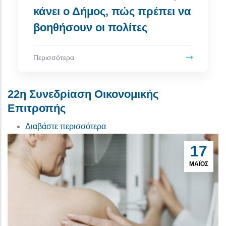
κάνει ο Δήμος, πώς πρέπει να
βοηθήσουν οι πολίτες
Περισσότερα
22η Συνεδρίαση Οικονομικής
Επιτροπής
για το 22η Συνεδρίαση Οικονομι
Διαβάστε περισσότερα
17
ΜΆΙΟΣ