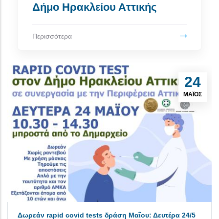
Δήμο Ηρακλείου Αττικής
Περισσότερα
24
ΜΆΙΟΣ
Δωρεάν rapid covid tests δράση Μαΐου: Δευτέρα 24/5