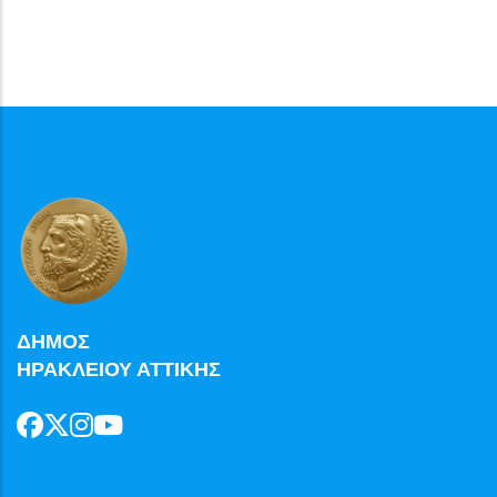
ΔΗΜΟΣ
ΗΡΑΚΛΕΙΟΥ ΑΤΤΙΚΗΣ