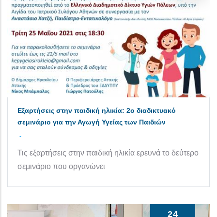
Εξαρτήσεις στην παιδική ηλικία: 2ο διαδικτυακό
σεμινάριο για την Αγωγή Υγείας των Παιδιών
-
Τις εξαρτήσεις στην παιδική ηλικία ερευνά το δεύτερο
σεμινάριο που οργανώνει
24