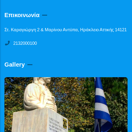
Επικοινωνία
Στ. Καραγιώργη 2 & Μαρίνου Αντύπα, Ηράκλειο Αττικής 14121
2132000100
Gallery